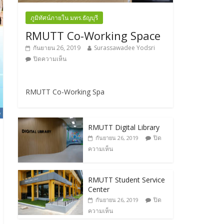
ภูมิทัศน์ภายใน มทร.ธัญบุรี
RMUTT Co-Working Space
กันยายน 26, 2019
Surassawadee Yodsri
ปิดความเห็น
RMUTT Co-Working Spa
RMUTT Digital Library
ปิด
กันยายน 26, 2019
ความเห็น
RMUTT Student Service
Center
ปิด
กันยายน 26, 2019
ความเห็น