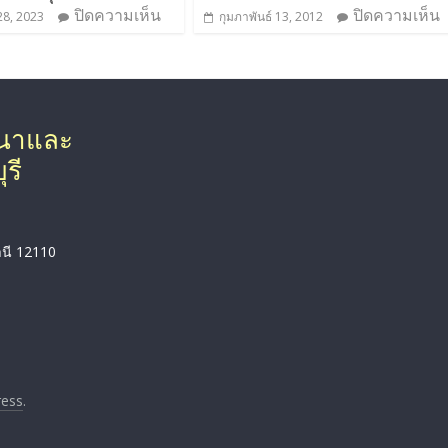
ปิดความเห็น
ปิดความเห็น
28, 2023
กุมภาพันธ์ 13, 2012
ฒนาและ
รี
านี 12110
ess
.