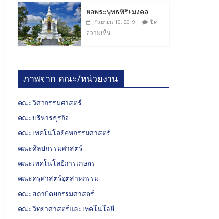
หอพระพุทธพิริยมงคล
ปิด
กันยายน 10, 2019
ความเห็น
ภาพจาก คณะ/หน่วยงาน
คณะวิศวกรรมศาสตร์
คณะบริหารธุรกิจ
คณะเทคโนโลยีคหกรรมศาสตร์
คณะศิลปกรรมศาสตร์
คณะเทคโนโลยีการเกษตร
คณะครุศาสตร์อุตสาหกรรม
คณะสถาปัตยกรรมศาสตร์
คณะวิทยาศาสตร์และเทคโนโลยี