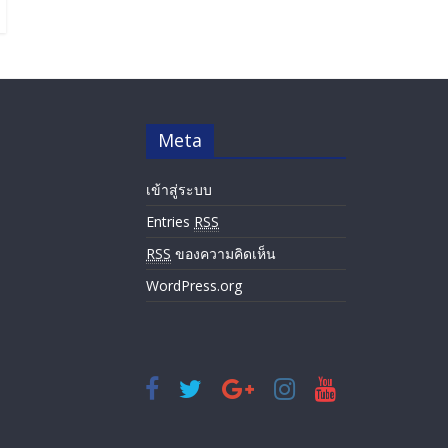
Meta
เข้าสู่ระบบ
Entries
RSS
RSS
ของความคิดเห็น
WordPress.org