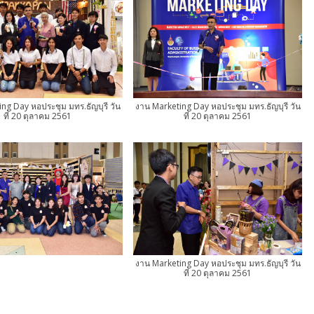
ng Day หอประชุม มทร.ธัญบุรี วัน
งาน Marketing Day หอประชุม มทร.ธัญบุรี วัน
ที่ 20 ตุลาคม 2561
ที่ 20 ตุลาคม 2561
งาน Marketing Day หอประชุม มทร.ธัญบุรี วัน
ที่ 20 ตุลาคม 2561