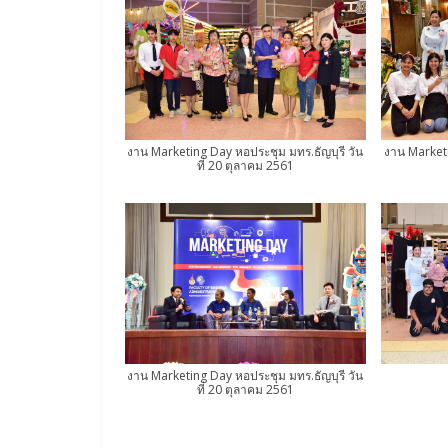
งาน Marketing Day หอประชุม มทร.ธัญบุรี วัน
งาน Marketi
ที่ 20 ตุลาคม 2561
งาน Marketing Day หอประชุม มทร.ธัญบุรี วัน
ที่ 20 ตุลาคม 2561