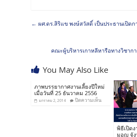
←
ผศ.ดร.สิริแข พงษ์สวัสดิ์ เป็นประธานเปิดก
คณะผู้บริหารเกาหลีหารือทางวิชากา
You May Also Like
ภาพบรรยากาศงานเลี้ยงปีใหม่
เมื่อวันที่ 25 ธันวาคม 2556
ปิดความเห็น
มกราคม 2, 2014
พิธีเปิด
มอญ จัง