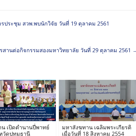
ารประชุม สวพ.พบนักวิจัย วันที่ 19 ตุลาคม 2561
รสานต่อกิจกรรมสองมหาวิทยาลัย วันที่ 29 ตุลาคม 2561
งาน เปิดตำนานปี่พาทย์
มหาสังฆทาน เฉลิมพระเกียรติ
หวัดปทุมธานี
เมื่อวันที่ 18 สิงหาคม 2554