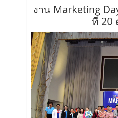
งาน Marketing Day
ที่ 2