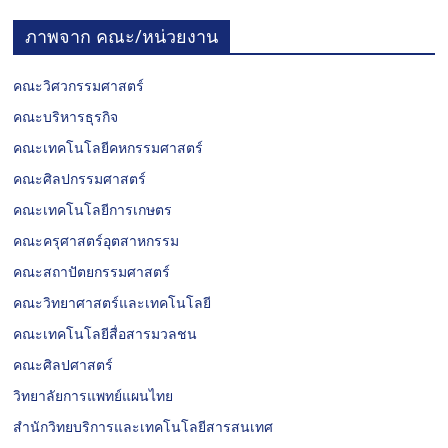
ภาพจาก คณะ/หน่วยงาน
คณะวิศวกรรมศาสตร์
คณะบริหารธุรกิจ
คณะเทคโนโลยีคหกรรมศาสตร์
คณะศิลปกรรมศาสตร์
คณะเทคโนโลยีการเกษตร
คณะครุศาสตร์อุตสาหกรรม
คณะสถาปัตยกรรมศาสตร์
คณะวิทยาศาสตร์และเทคโนโลยี
คณะเทคโนโลยีสื่อสารมวลชน
คณะศิลปศาสตร์
วิทยาลัยการแพทย์แผนไทย
สำนักวิทยบริการและเทคโนโลยีสารสนเทศ