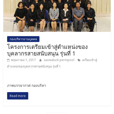
กองบริหารงานบุคคล
โครงการเตรียมเข้าสู่ตำแหน่งของ
บุคลากรสายสนับสนุน รุ่นที่ 1
พฤษภาคม 1, 2017
saowaluck permpool
เตรียมเข้าสู่
ตำแหน่งของบุคลากรสายสนับสนุน รุ่นที่ 1
ภาพบรรยากาศ กองบริหา
Read more