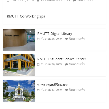
กันยายน 26, 2019
Surassawadee Yodsri
ปิดความเห็น
RMUTT Co-Working Spa
RMUTT Digital Library
ปิดความเห็น
กันยายน 26, 2019
RMUTT Student Service Center
ปิดความเห็น
กันยายน 26, 2019
หอพระพุทธพิริยมงคล
ปิดความเห็น
กันยายน 10, 2019