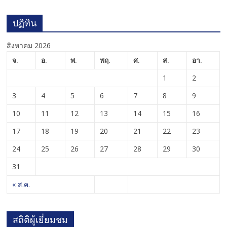
ปฏิทิน
สิงหาคม 2026
จ.
อ.
พ.
พฤ.
ศ.
ส.
อา.
1
2
3
4
5
6
7
8
9
10
11
12
13
14
15
16
17
18
19
20
21
22
23
24
25
26
27
28
29
30
31
« ส.ค.
สถิติผู้เยี่ยมชม