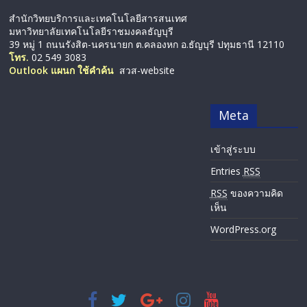
สำนักวิทยบริการและเทคโนโลยีสารสนเทศ
มหาวิทยาลัยเทคโนโลยีราชมงคลธัญบุรี
39 หมู่ 1 ถนนรังสิต-นครนายก ต.คลองหก อ.ธัญบุรี ปทุมธานี 12110
โทร.
02 549 3083
Outlook แผนก ใช้คำค้น
สวส-website
Meta
เข้าสู่ระบบ
Entries
RSS
RSS
ของความคิด
เห็น
WordPress.org