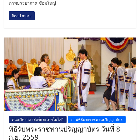
ภาพบรรยากาศ ซ้อมใหญ่
Read more
คณะวิทยาศาสตร์และเทคโนโลยี
ภาพพิธีพระราชทานปริญญาบัตร
พิธีรับพระราชทานปริญญาบัตร วันที่ 8
ก.ย. 2559