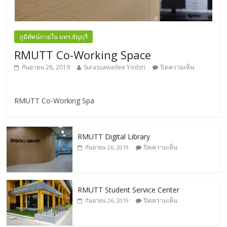
ภูมิทัศน์ภายใน มทร.ธัญบุรี
RMUTT Co-Working Space
กันยายน 26, 2019
Surassawadee Yodsri
ปิดความเห็น
RMUTT Co-Working Spa
RMUTT Digital Library
ปิดความเห็น
กันยายน 26, 2019
RMUTT Student Service Center
ปิดความเห็น
กันยายน 26, 2019