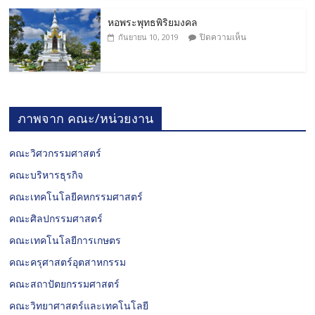
หอพระพุทธพิริยมงคล
ปิดความเห็น
กันยายน 10, 2019
ภาพจาก คณะ/หน่วยงาน
คณะวิศวกรรมศาสตร์
คณะบริหารธุรกิจ
คณะเทคโนโลยีคหกรรมศาสตร์
คณะศิลปกรรมศาสตร์
คณะเทคโนโลยีการเกษตร
คณะครุศาสตร์อุตสาหกรรม
คณะสถาปัตยกรรมศาสตร์
คณะวิทยาศาสตร์และเทคโนโลยี