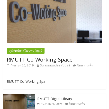
ภูมิทัศน์ภายใน มทร.ธัญบุรี
RMUTT Co-Working Space
กันยายน 26, 2019
Surassawadee Yodsri
ปิดความเห็น
RMUTT Co-Working Spa
RMUTT Digital Library
ปิดความเห็น
กันยายน 26, 2019