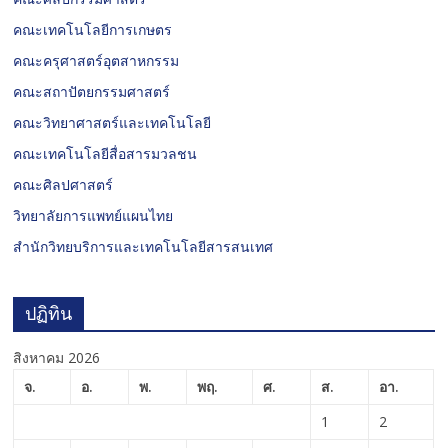
คณะเทคโนโลยีการเกษตร
คณะครุศาสตร์อุตสาหกรรม
คณะสถาปัตยกรรมศาสตร์
คณะวิทยาศาสตร์และเทคโนโลยี
คณะเทคโนโลยีสื่อสารมวลชน
คณะศิลปศาสตร์
วิทยาลัยการแพทย์แผนไทย
สำนักวิทยบริการและเทคโนโลยีสารสนเทศ
ปฏิทิน
สิงหาคม 2026
จ.
อ.
พ.
พฤ.
ศ.
ส.
อา.
1
2