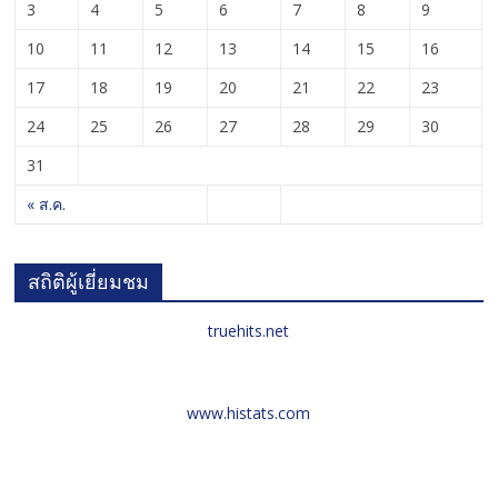
3
4
5
6
7
8
9
10
11
12
13
14
15
16
17
18
19
20
21
22
23
24
25
26
27
28
29
30
31
« ส.ค.
สถิติผู้เยี่ยมชม
truehits.net
www.histats.com