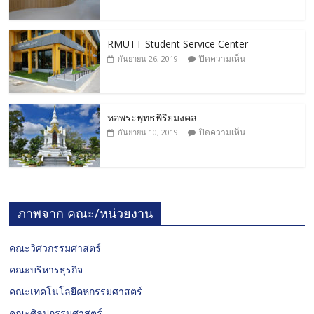
RMUTT Student Service Center
ปิดความเห็น
กันยายน 26, 2019
หอพระพุทธพิริยมงคล
ปิดความเห็น
กันยายน 10, 2019
ภาพจาก คณะ/หน่วยงาน
คณะวิศวกรรมศาสตร์
คณะบริหารธุรกิจ
คณะเทคโนโลยีคหกรรมศาสตร์
คณะศิลปกรรมศาสตร์