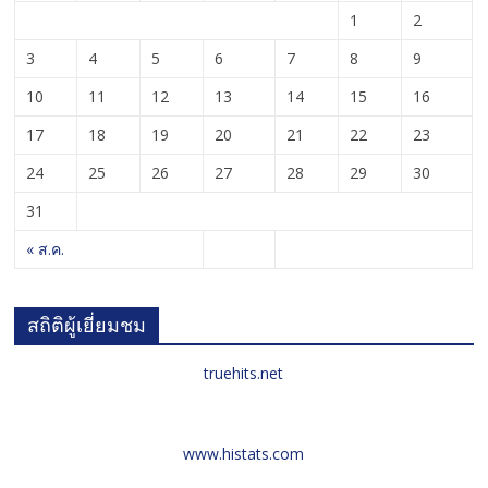
1
2
3
4
5
6
7
8
9
10
11
12
13
14
15
16
17
18
19
20
21
22
23
24
25
26
27
28
29
30
31
« ส.ค.
สถิติผู้เยี่ยมชม
truehits.net
www.histats.com