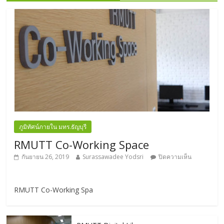
ภูมิทัศน์ภายใน มทร.ธัญบุรี
RMUTT Co-Working Space
กันยายน 26, 2019
Surassawadee Yodsri
ปิดความเห็น
RMUTT Co-Working Spa