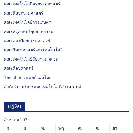
คณะเทคโนโลยีคหกรรมศาสตร์
คณะศิลปกรรมศาสตร์
คณะเทคโนโลยีการเกษตร
คณะครุศาสตร์อุตสาหกรรม
คณะสถาปัตยกรรมศาสตร์
คณะวิทยาศาสตร์และเทคโนโลยี
คณะเทคโนโลยีสื่อสารมวลชน
คณะศิลปศาสตร์
วิทยาลัยการแพทย์แผนไทย
สำนักวิทยบริการและเทคโนโลยีสารสนเทศ
ปฏิทิน
สิงหาคม 2026
จ.
อ.
พ.
พฤ.
ศ.
ส.
อา.