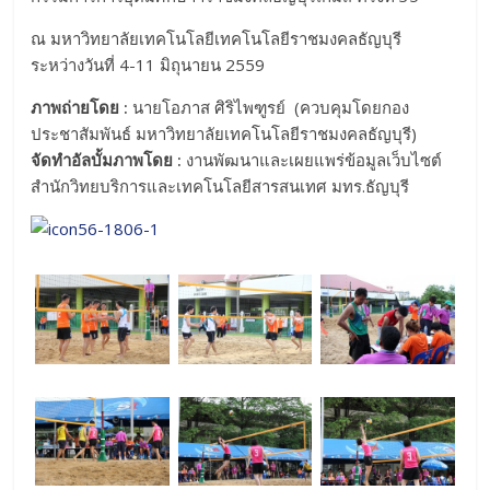
ณ มหาวิทยาลัยเทคโนโลยีเทคโนโลยีราชมงคลธัญบุรี
ระหว่างวันที่ 4-11 มิถุนายน 2559
ภาพถ่ายโดย :
นายโอภาส ศิริไพฑูรย์ (ควบคุมโดยกอง
ประชาสัมพันธ์ มหาวิทยาลัยเทคโนโลยีราชมงคลธัญบุรี)
จัดทำอัลบั้มภาพโดย :
งานพัฒนาและเผยแพร่ข้อมูลเว็บไซต์
สำนักวิทยบริการและเทคโนโลยีสารสนเทศ มทร.ธัญบุรี