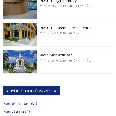
RMUTT Digital Library
ปิดความเห็น
กันยายน 26, 2019
RMUTT Student Service Center
ปิดความเห็น
กันยายน 26, 2019
หอพระพุทธพิริยมงคล
ปิดความเห็น
กันยายน 10, 2019
ภาพจาก คณะ/หน่วยงาน
คณะวิศวกรรมศาสตร์
คณะบริหารธุรกิจ