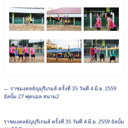
←
ราชมงคลธัญบุรีเกมส์ ครั้งที่ 35 วันที่ 4 มิ.ย. 2559
อัลบั้ม 27 ฟุตบอล สนาม2
ราชมงคลธัญบุรีเกมส์ ครั้งที่ 35 วันที่ 4 มิ.ย. 2559 อัลบั้ม