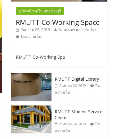
ภูมิทัศน์ภายใน มทร.ธัญบุรี
RMUTT Co-Working Space
กันยายน 26, 2019
Surassawadee Yodsri
ปิดความเห็น
RMUTT Co-Working Spa
RMUTT Digital Library
ปิด
กันยายน 26, 2019
ความเห็น
RMUTT Student Service
Center
ปิด
กันยายน 26, 2019
ความเห็น