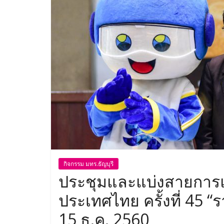
กิจกรรม มทร.ธัญบุรี
ประชุมและแบ่งสายการแ
ประเทศไทย ครั้งที่ 45 “ร
15 ธ.ค. 2560