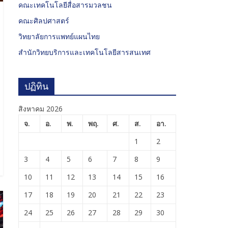
คณะเทคโนโลยีสื่อสารมวลชน
คณะศิลปศาสตร์
วิทยาลัยการแพทย์แผนไทย
สำนักวิทยบริการและเทคโนโลยีสารสนเทศ
ปฏิทิน
สิงหาคม 2026
จ.
อ.
พ.
พฤ.
ศ.
ส.
อา.
1
2
3
4
5
6
7
8
9
10
11
12
13
14
15
16
17
18
19
20
21
22
23
24
25
26
27
28
29
30