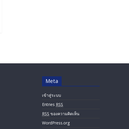
Meta
เข้าสู่ระบบ
Entries
RSS
RSS
ของความคิดเห็น
WordPress.org