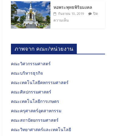
หอพระพุทธพิริยมงคล
ปิด
กันยายน 10, 2019
ความเห็น
ภาพจาก คณะ/หน่วยงาน
คณะวิศวกรรมศาสตร์
คณะบริหารธุรกิจ
คณะเทคโนโลยีคหกรรมศาสตร์
คณะศิลปกรรมศาสตร์
คณะเทคโนโลยีการเกษตร
คณะครุศาสตร์อุตสาหกรรม
คณะสถาปัตยกรรมศาสตร์
คณะวิทยาศาสตร์และเทคโนโลยี