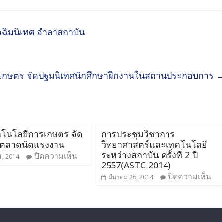
ฉิมนิเทศ อำลาสถาบัน
กษตร จัดปฐมนิเทศนักศึกษาฝึกงานในสถานประกอบการ
โนโลยีการเกษตร จัด
การประชุมวิชาการ
มตลาดนัดแรงงาน
วิทยาศาสตร์และเทคโนโลยี
ระหว่างสถาบัน ครั้งที่ 2 ปี
ปิดความเห็น
1, 2014
2557(ASTC 2014)
ปิดความเห็น
มีนาคม 26, 2014