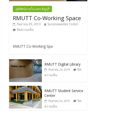
ภูมิทัศน์ภายใน มทร.ธัญบุรี
RMUTT Co-Working Space
กันยายน 26, 2019
Surassawadee Yodsri
ปิดความเห็น
RMUTT Co-Working Spa
RMUTT Digital Library
ปิด
กันยายน 26, 2019
ความเห็น
RMUTT Student Service
Center
ปิด
กันยายน 26, 2019
ความเห็น