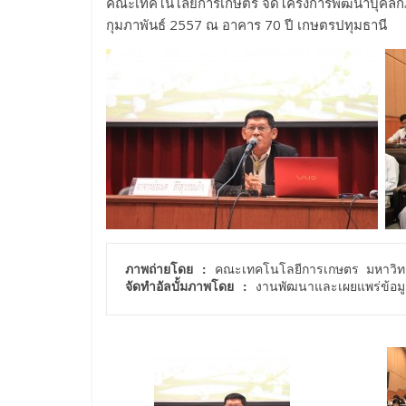
คณะเทคโนโลยีการเกษตร จัดโครงการพัฒนาบุคลิกภาพ ศ
กุมภาพันธ์ 2557 ณ อาคาร 70 ปี เกษตรปทุมธานี
ภาพถ่ายโดย :
จัดทำอัลบั้มภาพโดย :
 งานพัฒนาและเผยแพร่ข้อมู