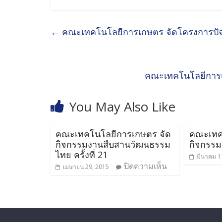
←
คณะเทคโนโลยีการเกษตร จัดโครงการปัจ
คณะเทคโนโลยีการเ
You May Also Like
คณะเทคโนโลยีการเกษตร จัด
คณะเทค
กิจกรรมงานสืบสานวัฒนธรรม
กิจกรร
ไทย ครั้งที่ 21
มีนาคม 1
ปิดความเห็น
เมษายน 29, 2015