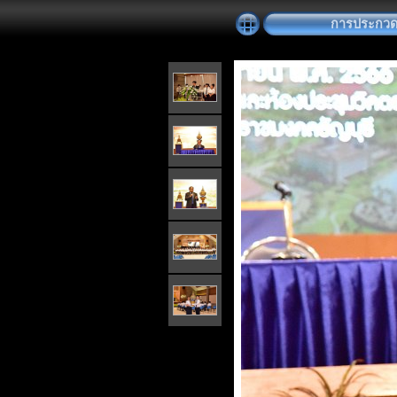
การประกวดต