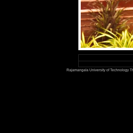
Rajamangala University of Technology T