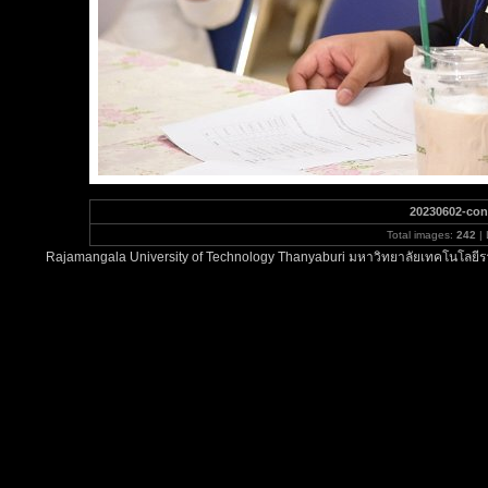
20230602-con
Total images:
242
| 
Rajamangala University of Technology Thanyaburi มหาวิทยาลัยเทคโนโลยีรา