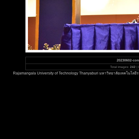
20230602-con
Total images:
242
| 
Rajamangala University of Technology Thanyaburi มหาวิทยาลัยเทคโนโลยีรา