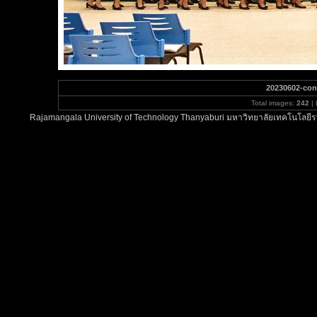
20230602-con
Total images:
242
| 
Rajamangala University of Technology Thanyaburi มหาวิทยาลัยเทคโนโลยีรา