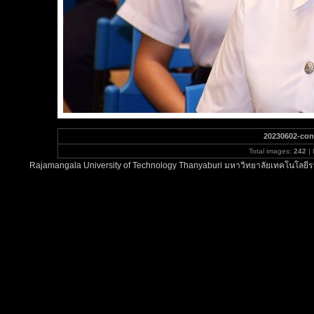
20230602-con
Total images:
242
| 
Rajamangala University of Technology Thanyaburi มหาวิทยาลัยเทคโนโลยีรา