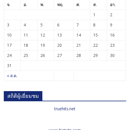
จ.
อ.
พ.
พฤ.
ศ.
ส.
อา.
1
2
3
4
5
6
7
8
9
10
11
12
13
14
15
16
17
18
19
20
21
22
23
24
25
26
27
28
29
30
31
« ส.ค.
สถิติผู้เยี่ยมชม
truehits.net