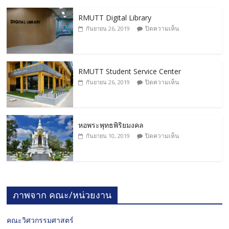
RMUTT Digital Library
ปิดความเห็น
กันยายน 26, 2019
RMUTT Student Service Center
ปิดความเห็น
กันยายน 26, 2019
หอพระพุทธพิริยมงคล
ปิดความเห็น
กันยายน 10, 2019
ภาพจาก คณะ/หน่วยงาน
คณะวิศวกรรมศาสตร์