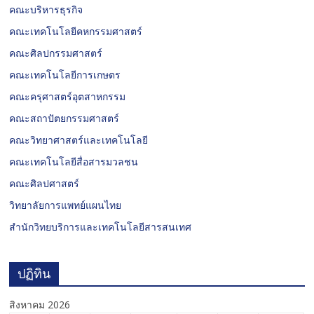
คณะบริหารธุรกิจ
คณะเทคโนโลยีคหกรรมศาสตร์
คณะศิลปกรรมศาสตร์
คณะเทคโนโลยีการเกษตร
คณะครุศาสตร์อุตสาหกรรม
คณะสถาปัตยกรรมศาสตร์
คณะวิทยาศาสตร์และเทคโนโลยี
คณะเทคโนโลยีสื่อสารมวลชน
คณะศิลปศาสตร์
วิทยาลัยการแพทย์แผนไทย
สำนักวิทยบริการและเทคโนโลยีสารสนเทศ
ปฏิทิน
สิงหาคม 2026