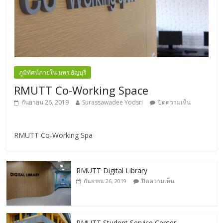
ภูมิทัศน์ภายใน มทร.ธัญบุรี
RMUTT Co-Working Space
กันยายน 26, 2019
Surassawadee Yodsri
ปิดความเห็น
RMUTT Co-Working Spa
RMUTT Digital Library
ปิดความเห็น
กันยายน 26, 2019
RMUTT Student Service Center