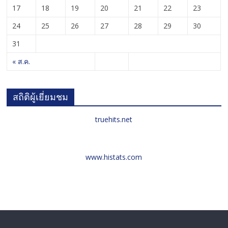
17
18
19
20
21
22
23
24
25
26
27
28
29
30
31
« ส.ค.
สถิติผู้เยี่ยมชม
truehits.net
www.histats.com