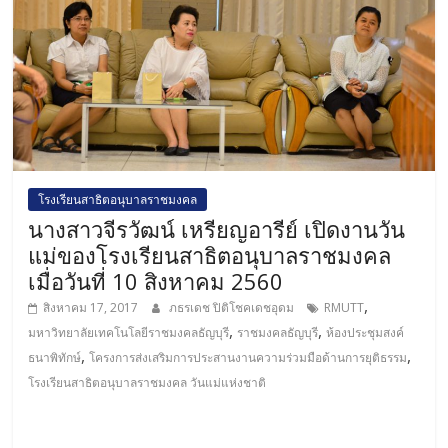
โรงเรียนสาธิตอนุบาลราชมงคล
นางสาวจีรวัฒน์ เหรียญอารีย์ เปิดงานวัน
แม่ของโรงเรียนสาธิตอนุบาลราชมงคล
เมื่อวันที่ 10 สิงหาคม 2560
,
สิงหาคม 17, 2017
ภธรเดช ปิติโชคเดชอุดม
RMUTT
,
,
มหาวิทยาลัยเทคโนโลยีราชมงคลธัญบุรี
ราชมงคลธัญบุรี
ห้องประชุมสงค์
,
,
ธนาพิทักษ์
โครงการส่งเสริมการประสานงานความร่วมมือด้านการยุติธรรม
โรงเรียนสาธิตอนุบาลราชมงคล วันแม่แห่งชาติ