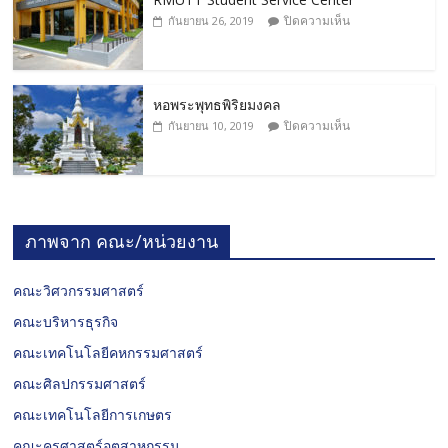
ปิดความเห็น
กันยายน 26, 2019
หอพระพุทธพิริยมงคล
ปิดความเห็น
กันยายน 10, 2019
ภาพจาก คณะ/หน่วยงาน
คณะวิศวกรรมศาสตร์
คณะบริหารธุรกิจ
คณะเทคโนโลยีคหกรรมศาสตร์
คณะศิลปกรรมศาสตร์
คณะเทคโนโลยีการเกษตร
คณะครุศาสตร์อุตสาหกรรม