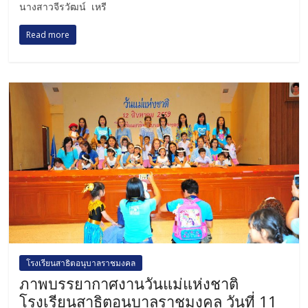
นางสาวจีรวัฒน์ เหรี
Read more
โรงเรียนสาธิตอนุบาลราชมงคล
ภาพบรรยากาศงานวันแม่แห่งชาติ
โรงเรียนสาธิตอนุบาลราชมงคล วันที่ 11