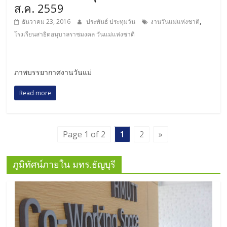
ส.ค. 2559
,
ธันวาคม 23, 2016
ประพันธ์ ประทุมวัน
งานวันแม่แห่งชาติ
โรงเรียนสาธิตอนุบาลราชมงคล วันแม่แห่งชาติ
ภาพบรรยากาศงานวันแม่
Read more
Page 1 of 2
1
2
»
ภูมิทัศน์ภายใน มทร.ธัญบุรี