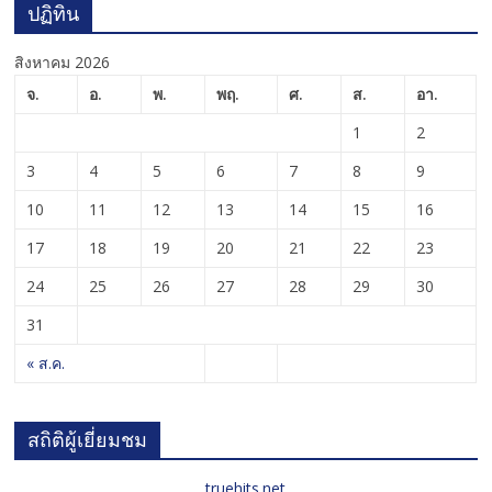
ปฏิทิน
สิงหาคม 2026
จ.
อ.
พ.
พฤ.
ศ.
ส.
อา.
1
2
3
4
5
6
7
8
9
10
11
12
13
14
15
16
17
18
19
20
21
22
23
24
25
26
27
28
29
30
31
« ส.ค.
สถิติผู้เยี่ยมชม
truehits.net