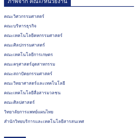
ภาพจาก คณะ/หน่วยงาน
คณะวิศวกรรมศาสตร์
คณะบริหารธุรกิจ
คณะเทคโนโลยีคหกรรมศาสตร์
คณะศิลปกรรมศาสตร์
คณะเทคโนโลยีการเกษตร
คณะครุศาสตร์อุตสาหกรรม
คณะสถาปัตยกรรมศาสตร์
คณะวิทยาศาสตร์และเทคโนโลยี
คณะเทคโนโลยีสื่อสารมวลชน
คณะศิลปศาสตร์
วิทยาลัยการแพทย์แผนไทย
สำนักวิทยบริการและเทคโนโลยีสารสนเทศ