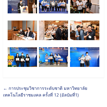
←
การประชุมวิชาการระดับชาติ มหาวิทยาลัย
เทคโนโลยีราชมงคล ครั้งที่ 12 (อัลบัมที่1)