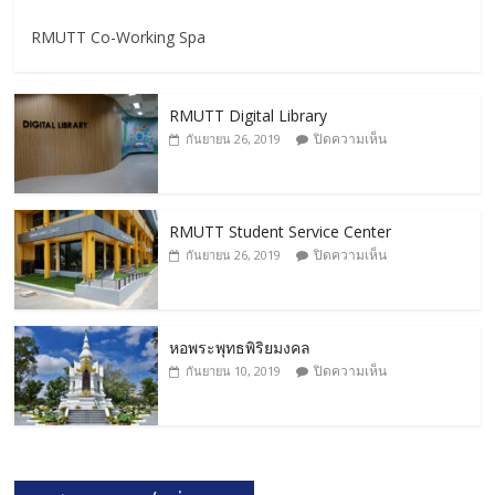
RMUTT Co-Working Spa
RMUTT Digital Library
ปิดความเห็น
กันยายน 26, 2019
RMUTT Student Service Center
ปิดความเห็น
กันยายน 26, 2019
หอพระพุทธพิริยมงคล
ปิดความเห็น
กันยายน 10, 2019