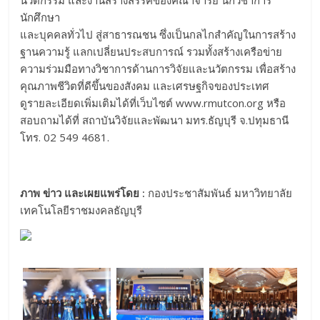
นักศึกษา
และบุคคลทั่วไป สู่สาธารณชน ซึ่งเป็นกลไกสำคัญในการสร้าง
ฐานความรู้ แลกเปลี่ยนประสบการณ์ รวมทั้งสร้างเครือข่าย
ความร่วมมือทางวิชาการด้านการวิจัยและนวัตกรรม เพื่อสร้าง
คุณภาพชีวิตที่ดีขึ้นของสังคม และเศรษฐกิจของประเทศ
ดูรายละเอียดเพิ่มเติมได้ที่เว็บไซต์ www.rmutcon.org หรือ
สอบถามได้ที่ สถาบันวิจัยและพัฒนา มทร.ธัญบุรี จ.ปทุมธานี
โทร. 02 549 4681.
ภาพ ข่าว และเผยแพร่โดย :
กองประชาสัมพันธ์ มหาวิทยาลัย
เทคโนโลยีราชมงคลธัญบุรี