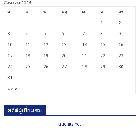
สิงหาคม 2026
จ.
อ.
พ.
พฤ.
ศ.
ส.
อา.
1
2
3
4
5
6
7
8
9
10
11
12
13
14
15
16
17
18
19
20
21
22
23
24
25
26
27
28
29
30
31
« ส.ค.
สถิติผู้เยี่ยมชม
truehits.net