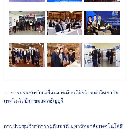
←
การประชุมขับเคลื่อนงานด้านดิจิทัล มหาวิทยาลัย
เทคโนโลยีราชมงคลธัญบุรี
การประชุมวิชาการระดับชาติ มหาวิทยาลัยเทคโนโลยี