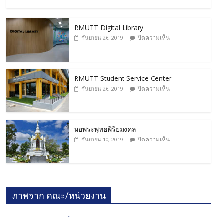
RMUTT Digital Library
ปิดความเห็น
กันยายน 26, 2019
RMUTT Student Service Center
ปิดความเห็น
กันยายน 26, 2019
หอพระพุทธพิริยมงคล
ปิดความเห็น
กันยายน 10, 2019
ภาพจาก คณะ/หน่วยงาน