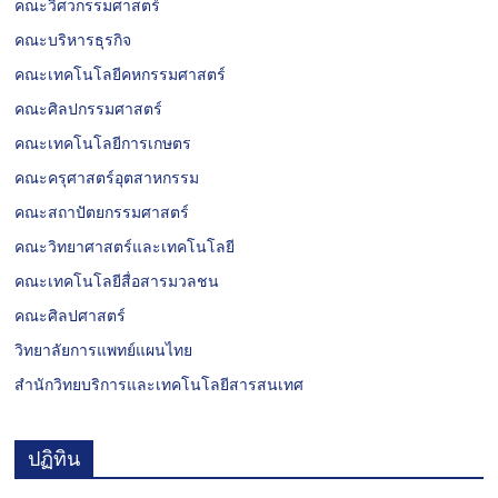
คณะวิศวกรรมศาสตร์
คณะบริหารธุรกิจ
คณะเทคโนโลยีคหกรรมศาสตร์
คณะศิลปกรรมศาสตร์
คณะเทคโนโลยีการเกษตร
คณะครุศาสตร์อุตสาหกรรม
คณะสถาปัตยกรรมศาสตร์
คณะวิทยาศาสตร์และเทคโนโลยี
คณะเทคโนโลยีสื่อสารมวลชน
คณะศิลปศาสตร์
วิทยาลัยการแพทย์แผนไทย
สำนักวิทยบริการและเทคโนโลยีสารสนเทศ
ปฏิทิน