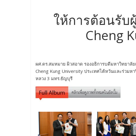
ให้การต้อนรับผ
Cheng K
ผศ.ดร.สมหมาย ผิวสอาด รองอธิการบดีมหาวิทยาลัยเ
Cheng Kung University ประเทศไต้หวันและร่วมหาร
หลวง 3 มทร.ธัญบุรี