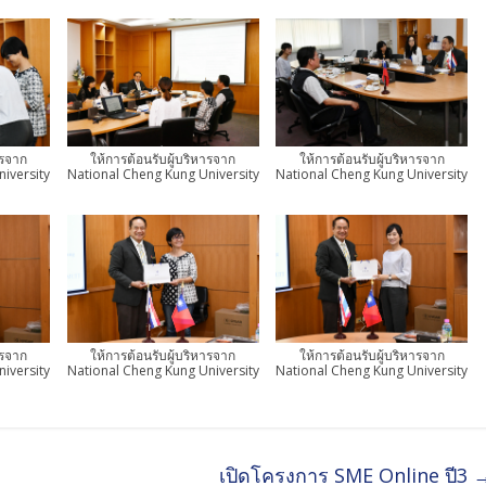
ารจาก
ให้การต้อนรับผู้บริหารจาก
ให้การต้อนรับผู้บริหารจาก
iversity
National Cheng Kung University
National Cheng Kung University
ารจาก
ให้การต้อนรับผู้บริหารจาก
ให้การต้อนรับผู้บริหารจาก
iversity
National Cheng Kung University
National Cheng Kung University
เปิดโครงการ SME Online ปี3