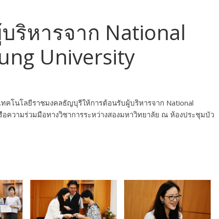
ู้บริหารจาก National
ung University
ทคโนโลยีราชมงคลธัญบุรีให้การต้อนรับผู้บริหารจาก National
ือความร่วมมือทางวิชาการระหว่างสองมหาวิทยาลัย ณ ห้องประชุมบัว