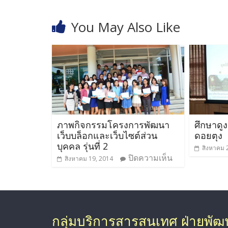
You May Also Like
ภาพกิจกรรมโครงการพัฒนา
ศึกษาดู
เว็บบล็อกและเว็บไซต์ส่วน
ดอยตุง
บุคคล รุ่นที่ 2
สิงหาคม 
ปิดความเห็น
สิงหาคม 19, 2014
กลุ่มบริการสารสนเทศ ฝ่ายพั