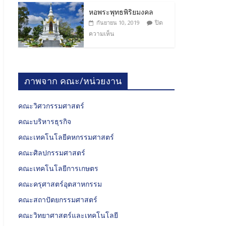
หอพระพุทธพิริยมงคล
ปิด
กันยายน 10, 2019
ความเห็น
ภาพจาก คณะ/หน่วยงาน
คณะวิศวกรรมศาสตร์
คณะบริหารธุรกิจ
คณะเทคโนโลยีคหกรรมศาสตร์
คณะศิลปกรรมศาสตร์
คณะเทคโนโลยีการเกษตร
คณะครุศาสตร์อุตสาหกรรม
คณะสถาปัตยกรรมศาสตร์
คณะวิทยาศาสตร์และเทคโนโลยี