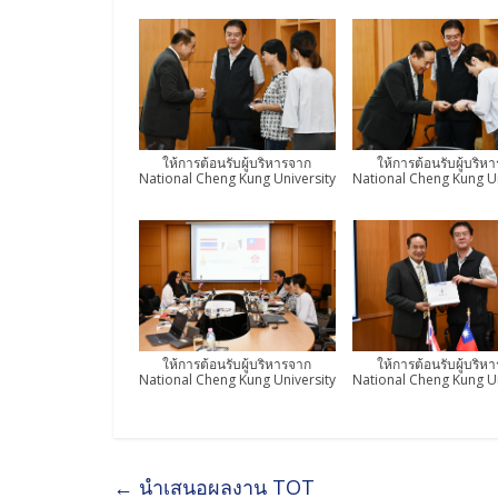
ให้การต้อนรับผู้บริหารจาก
ให้การต้อนรับผู้บริห
National Cheng Kung University
National Cheng Kung Un
ให้การต้อนรับผู้บริหารจาก
ให้การต้อนรับผู้บริห
National Cheng Kung University
National Cheng Kung Un
←
นำเสนอผลงาน TOT