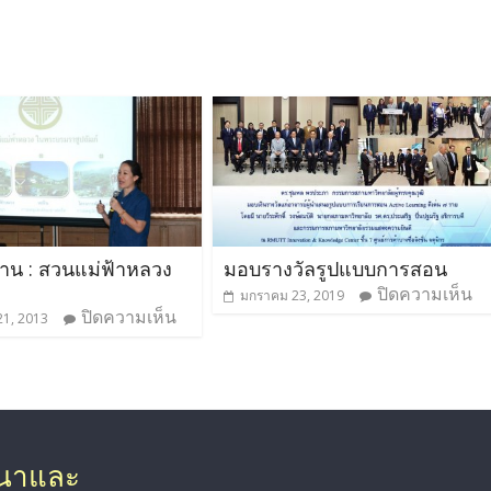
งาน : สวนแม่ฟ้าหลวง
มอบรางวัลรูปแบบการสอน
ปิดความเห็น
มกราคม 23, 2019
ปิดความเห็น
21, 2013
ฒนาและ