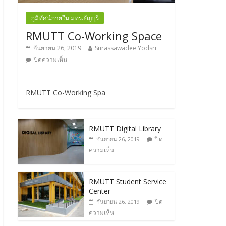
ภูมิทัศน์ภายใน มทร.ธัญบุรี
RMUTT Co-Working Space
กันยายน 26, 2019
Surassawadee Yodsri
ปิดความเห็น
RMUTT Co-Working Spa
RMUTT Digital Library
ปิด
กันยายน 26, 2019
ความเห็น
RMUTT Student Service
Center
ปิด
กันยายน 26, 2019
ความเห็น