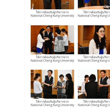
ให้การต้อนรับผู้บริหารจาก
ให้การต้อนรับผู้บริห
National Cheng Kung University
National Cheng Kung Un
ให้การต้อนรับผู้บริหารจาก
ให้การต้อนรับผู้บริห
National Cheng Kung University
National Cheng Kung Un
ให้การต้อนรับผู้บริหารจาก
ให้การต้อนรับผู้บริห
National Cheng Kung University
National Cheng Kung Un