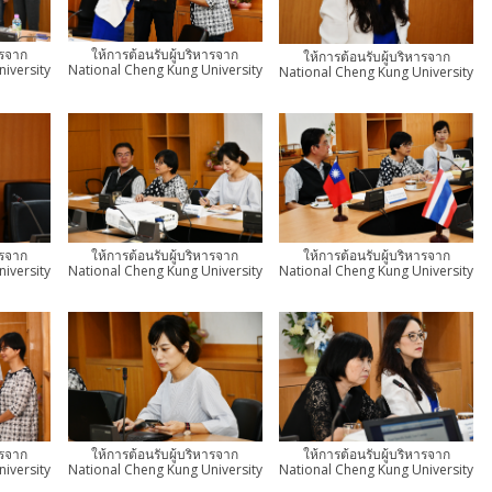
ารจาก
ให้การต้อนรับผู้บริหารจาก
ให้การต้อนรับผู้บริหารจาก
iversity
National Cheng Kung University
National Cheng Kung University
ารจาก
ให้การต้อนรับผู้บริหารจาก
ให้การต้อนรับผู้บริหารจาก
iversity
National Cheng Kung University
National Cheng Kung University
ารจาก
ให้การต้อนรับผู้บริหารจาก
ให้การต้อนรับผู้บริหารจาก
iversity
National Cheng Kung University
National Cheng Kung University