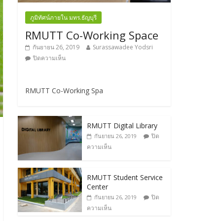
ภูมิทัศน์ภายใน มทร.ธัญบุรี
RMUTT Co-Working Space
กันยายน 26, 2019
Surassawadee Yodsri
ปิดความเห็น
RMUTT Co-Working Spa
RMUTT Digital Library
ปิด
กันยายน 26, 2019
ความเห็น
RMUTT Student Service
Center
ปิด
กันยายน 26, 2019
ความเห็น