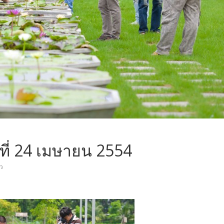
นที่ 24 เมษายน 2554
ว