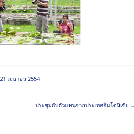
ที่ 21 เมษายน 2554
ประชุมกับตัวแทนจากประเทศอินโดนีเซีย