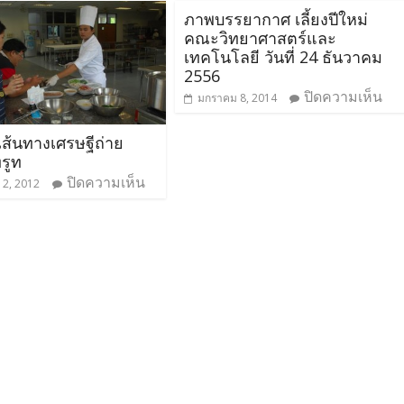
ภาพบรรยากาศ เลี้ยงปีใหม่
คณะวิทยาศาสตร์และ
เทคโนโลยี วันที่ 24 ธันวาคม
2556
ปิดความเห็น
มกราคม 8, 2014
ส้นทางเศรษฐีถ่าย
ทรูท
ปิดความเห็น
2, 2012