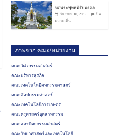
หอพระพุทธพิริยมงคล
ปิด
กันยายน 10, 2019
ความเห็น
ภาพจาก คณะ/หน่วยงาน
คณะวิศวกรรมศาสตร์
คณะบริหารธุรกิจ
คณะเทคโนโลยีคหกรรมศาสตร์
คณะศิลปกรรมศาสตร์
คณะเทคโนโลยีการเกษตร
→
คณะครุศาสตร์อุตสาหกรรม
คณะสถาปัตยกรรมศาสตร์
คณะวิทยาศาสตร์และเทคโนโลยี