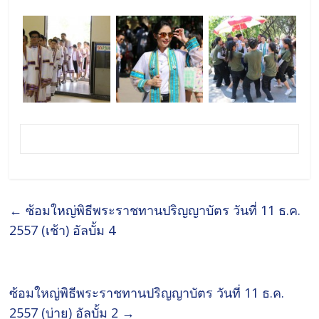
←
ซ้อมใหญ่พิธีพระราชทานปริญญาบัตร วันที่ 11 ธ.ค.
2557 (เช้า) อัลบั้ม 4
ซ้อมใหญ่พิธีพระราชทานปริญญาบัตร วันที่ 11 ธ.ค.
2557 (บ่าย) อัลบั้ม 2
→