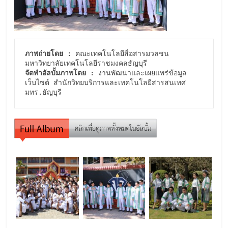
ภาพถ่ายโดย :
 คณะเทคโนโลยีสื่อสารมวลชน  
จัดทำอัลบั้มภาพโดย :
 งานพัฒนาและเผยแพร่ข้อมูล
เว็บไซต์ สำนักวิทยบริการและเทคโนโลยีสารสนเทศ 
มทร.ธัญบุรี