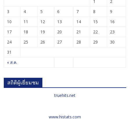
1
2
3
4
5
6
7
8
9
10
11
12
13
14
15
16
17
18
19
20
21
22
23
24
25
26
27
28
29
30
31
« ส.ค.
สถิติผู้เยี่ยมชม
truehits.net
www.histats.com