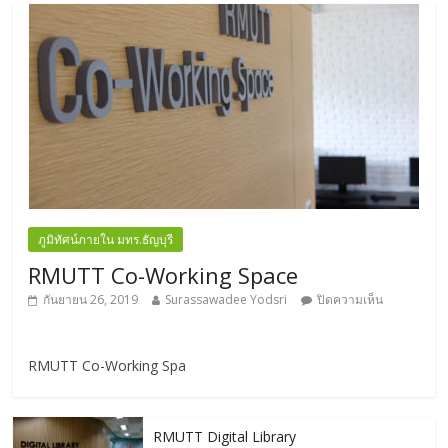
ภูมิทัศน์ภายใน มทร.ธัญบุรี
RMUTT Co-Working Space
กันยายน 26, 2019
Surassawadee Yodsri
ปิดความเห็น
RMUTT Co-Working Spa
RMUTT Digital Library