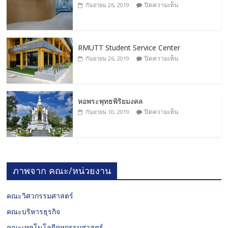
ปิดความเห็น
กันยายน 26, 2019
RMUTT Student Service Center
ปิดความเห็น
กันยายน 26, 2019
หอพระพุทธพิริยมงคล
ปิดความเห็น
กันยายน 10, 2019
ภาพจาก คณะ/หน่วยงาน
คณะวิศวกรรมศาสตร์
คณะบริหารธุรกิจ
คณะเทคโนโลยีคหกรรมศาสตร์