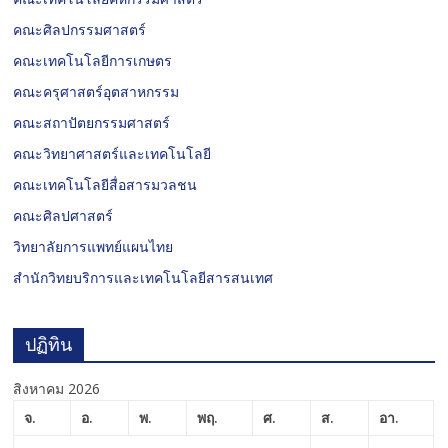
คณะศิลปกรรมศาสตร์
คณะเทคโนโลยีการเกษตร
คณะครุศาสตร์อุตสาหกรรม
คณะสถาปัตยกรรมศาสตร์
คณะวิทยาศาสตร์และเทคโนโลยี
คณะเทคโนโลยีสื่อสารมวลชน
คณะศิลปศาสตร์
วิทยาลัยการแพทย์แผนไทย
สำนักวิทยบริการและเทคโนโลยีสารสนเทศ
ปฏิทิน
สิงหาคม 2026
จ.
อ.
พ.
พฤ.
ศ.
ส.
อา.