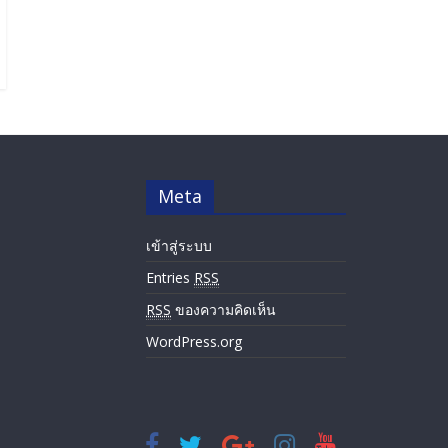
Meta
เข้าสู่ระบบ
Entries
RSS
RSS
ของความคิดเห็น
WordPress.org