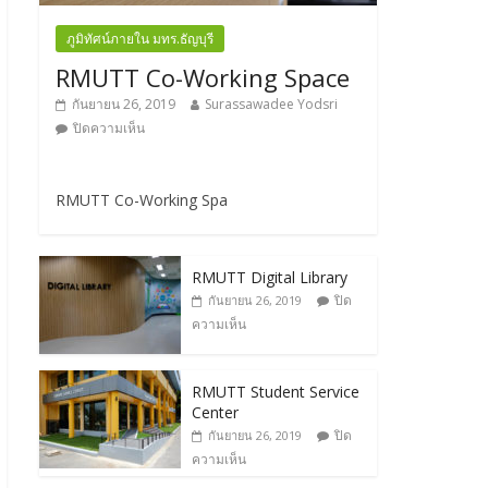
ภูมิทัศน์ภายใน มทร.ธัญบุรี
RMUTT Co-Working Space
กันยายน 26, 2019
Surassawadee Yodsri
ปิดความเห็น
RMUTT Co-Working Spa
RMUTT Digital Library
ปิด
กันยายน 26, 2019
ความเห็น
RMUTT Student Service
Center
ปิด
กันยายน 26, 2019
ความเห็น