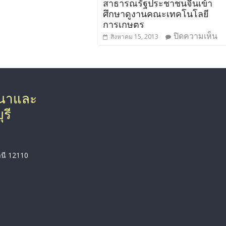
สาธารณรัฐประชาชนจีนเข้า
ศึกษาดูงานคณะเทคโนโลยี
การเกษตร
ปิดความเห็น
สิงหาคม 15, 2013
ฒนาและ
รี
านี 12110