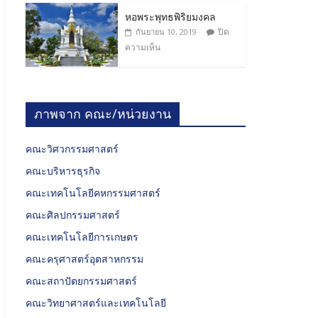
หอพระพุทธพิริยมงคล
ปิด
กันยายน 10, 2019
ความเห็น
ภาพจาก คณะ/หน่วยงาน
คณะวิศวกรรมศาสตร์
คณะบริหารธุรกิจ
คณะเทคโนโลยีคหกรรมศาสตร์
คณะศิลปกรรมศาสตร์
คณะเทคโนโลยีการเกษตร
คณะครุศาสตร์อุตสาหกรรม
คณะสถาปัตยกรรมศาสตร์
คณะวิทยาศาสตร์และเทคโนโลยี