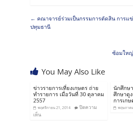
←
คณาจารย์ร่วมเป็นกรรมการตัดสิน การแข่ง
ปทุมธานี
ซ้อมใหญ่
You May Also Like
ข่าวรายการเที่ยงเกษตร ถ่าย
นักศึกษา
ทำรายการ เมื่อวันที่ 30 ตุลาคม
ศึกษาด
2557
การเกษ
ปิดความ
พฤศจิกายน 21, 2014
พฤษภาคม
เห็น