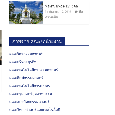
→
หอพระพุทธพิริยมงคล
ปิด
กันยายน 10, 2019
ความเห็น
ภาพจาก คณะ/หน่วยงาน
คณะวิศวกรรมศาสตร์
คณะบริหารธุรกิจ
คณะเทคโนโลยีคหกรรมศาสตร์
คณะศิลปกรรมศาสตร์
คณะเทคโนโลยีการเกษตร
คณะครุศาสตร์อุตสาหกรรม
คณะสถาปัตยกรรมศาสตร์
คณะวิทยาศาสตร์และเทคโนโลยี