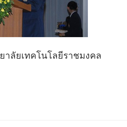
ยาลัยเทคโนโลยีราชมงคล