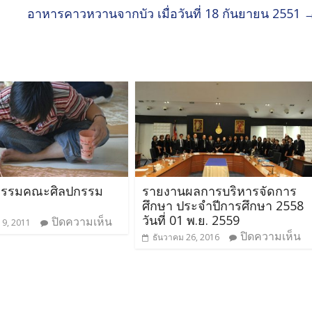
อาหารคาวหวานจากบัว เมื่อวันที่ 18 กันยายน 2551
กรรมคณะศิลปกรรม
รายงานผลการบริหารจัดการ
ศึกษา ประจำปีการศึกษา 2558
วันที่ 01 พ.ย. 2559
ปิดความเห็น
19, 2011
ปิดความเห็น
ธันวาคม 26, 2016