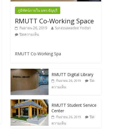
ภูมิทัศน์ภายใน มทร.ธัญบุรี
RMUTT Co-Working Space
กันยายน 26, 2019
Surassawadee Yodsri
ปิดความเห็น
RMUTT Co-Working Spa
RMUTT Digital Library
ปิด
กันยายน 26, 2019
ความเห็น
RMUTT Student Service
Center
ปิด
กันยายน 26, 2019
ความเห็น