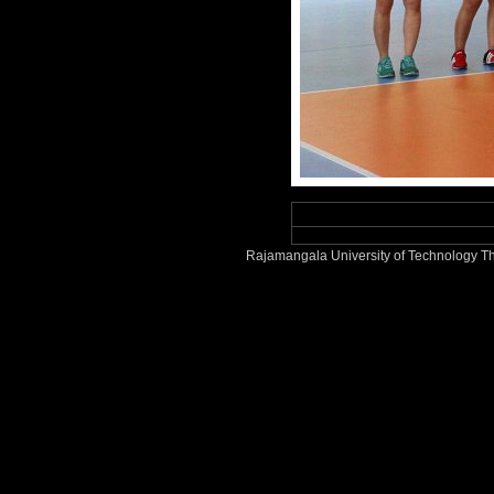
Rajamangala University of Technology Th