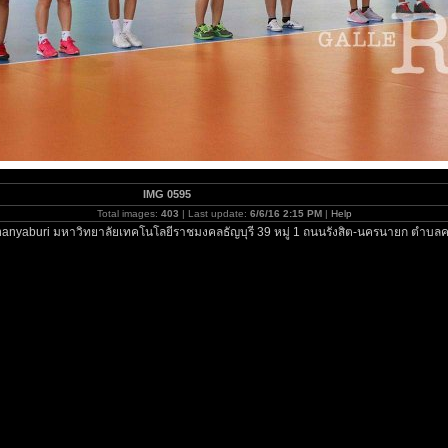
IMG 0595
Total images:
403
| Last update:
6/6/16 2:15 PM
|
Help
anyaburi มหาวิทยาลัยเทคโนโลยีราชมงคลธัญบุรี 39 หมู่ 1 ถนนรังสิต-นครนายก ตำบลค