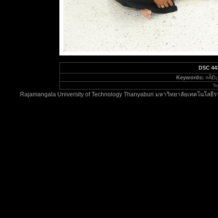
DSC 44
Keywords:
»ÃÐ¡
To
Rajamangala University of Technology Thanyaburi มหาวิทยาลัยเทคโนโลยีรา