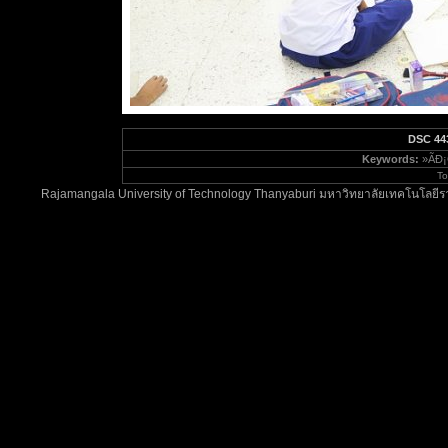
DSC 44
Keywords:
»ÃÐ¡
To
Rajamangala University of Technology Thanyaburi มหาวิทยาลัยเทคโนโลยีรา