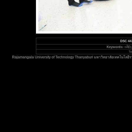
DSC 44
Keywords:
»ÃÐ¡
To
Rajamangala University of Technology Thanyaburi มหาวิทยาลัยเทคโนโลยีรา