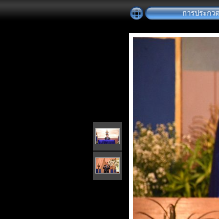
การประกวดต