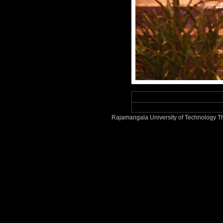
Rajamangala University of Technology T