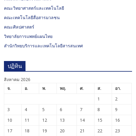
คณะวิทยาศาสตร์และเทคโนโลยี
คณะเทคโนโลยีสื่อสารมวลชน
คณะศิลปศาสตร์
วิทยาลัยการแพทย์แผนไทย
สำนักวิทยบริการและเทคโนโลยีสารสนเทศ
ปฏิทิน
สิงหาคม 2026
จ.
อ.
พ.
พฤ.
ศ.
ส.
อา.
1
2
3
4
5
6
7
8
9
10
11
12
13
14
15
16
17
18
19
20
21
22
23