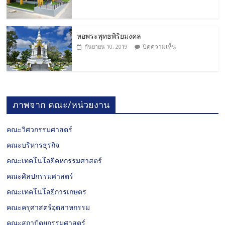
หอพระพุทธพิริยมงคล
ปิดความเห็น
กันยายน 10, 2019
ภาพจาก คณะ/หน่วยงาน
คณะวิศวกรรมศาสตร์
คณะบริหารธุรกิจ
คณะเทคโนโลยีคหกรรมศาสตร์
คณะศิลปกรรมศาสตร์
คณะเทคโนโลยีการเกษตร
คณะครุศาสตร์อุตสาหกรรม
คณะสถาปัตยกรรมศาสตร์