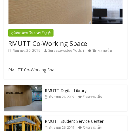
ภูมิทัศน์ภายใน มทร.ธัญบุรี
RMUTT Co-Working Space
กันยายน 26, 2019
Surassawadee Yodsri
ปิดความเห็น
RMUTT Co-Working Spa
RMUTT Digital Library
ปิดความเห็น
กันยายน 26, 2019
RMUTT Student Service Center
ปิดความเห็น
กันยายน 26, 2019