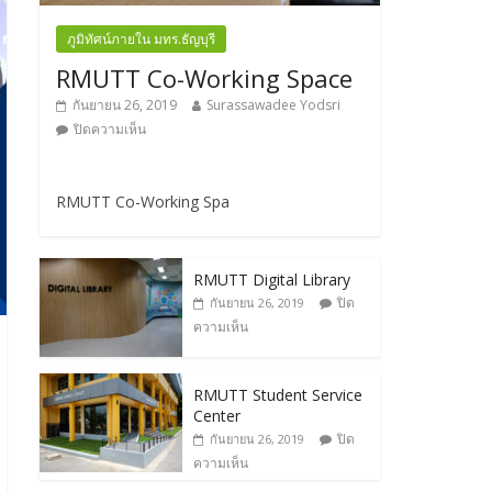
ภูมิทัศน์ภายใน มทร.ธัญบุรี
RMUTT Co-Working Space
กันยายน 26, 2019
Surassawadee Yodsri
ปิดความเห็น
RMUTT Co-Working Spa
RMUTT Digital Library
ปิด
กันยายน 26, 2019
ความเห็น
RMUTT Student Service
Center
ปิด
กันยายน 26, 2019
ความเห็น