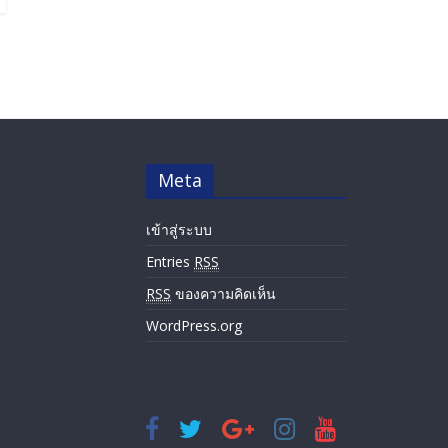
Meta
เข้าสู่ระบบ
Entries
RSS
RSS
ของความคิดเห็น
WordPress.org