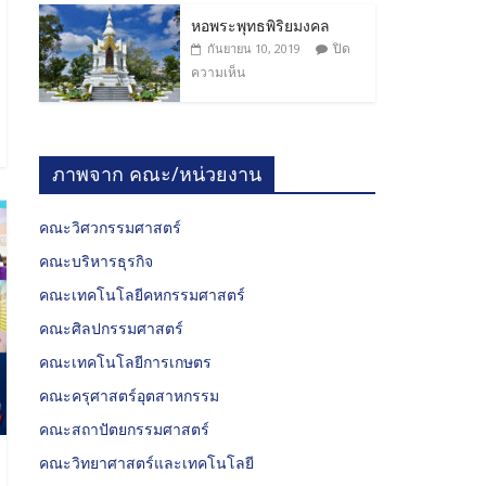
หอพระพุทธพิริยมงคล
ปิด
กันยายน 10, 2019
ความเห็น
ภาพจาก คณะ/หน่วยงาน
คณะวิศวกรรมศาสตร์
คณะบริหารธุรกิจ
คณะเทคโนโลยีคหกรรมศาสตร์
คณะศิลปกรรมศาสตร์
คณะเทคโนโลยีการเกษตร
คณะครุศาสตร์อุตสาหกรรม
คณะสถาปัตยกรรมศาสตร์
คณะวิทยาศาสตร์และเทคโนโลยี