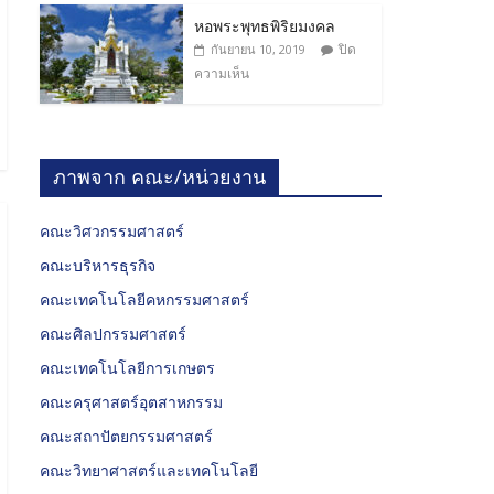
หอพระพุทธพิริยมงคล
ปิด
กันยายน 10, 2019
ความเห็น
ภาพจาก คณะ/หน่วยงาน
คณะวิศวกรรมศาสตร์
คณะบริหารธุรกิจ
คณะเทคโนโลยีคหกรรมศาสตร์
คณะศิลปกรรมศาสตร์
คณะเทคโนโลยีการเกษตร
คณะครุศาสตร์อุตสาหกรรม
คณะสถาปัตยกรรมศาสตร์
คณะวิทยาศาสตร์และเทคโนโลยี