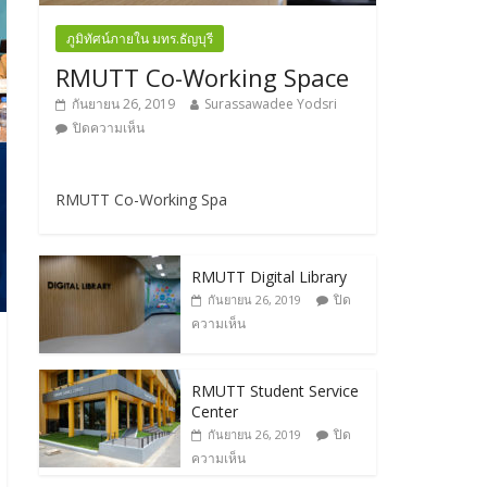
ภูมิทัศน์ภายใน มทร.ธัญบุรี
RMUTT Co-Working Space
กันยายน 26, 2019
Surassawadee Yodsri
ปิดความเห็น
RMUTT Co-Working Spa
RMUTT Digital Library
ปิด
กันยายน 26, 2019
ความเห็น
RMUTT Student Service
Center
ปิด
กันยายน 26, 2019
ความเห็น