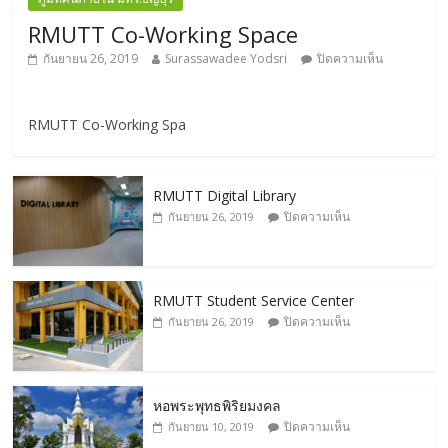
RMUTT Co-Working Space
กันยายน 26, 2019
Surassawadee Yodsri
ปิดความเห็น
RMUTT Co-Working Spa
RMUTT Digital Library
ปิดความเห็น
กันยายน 26, 2019
RMUTT Student Service Center
ปิดความเห็น
กันยายน 26, 2019
หอพระพุทธพิริยมงคล
ปิดความเห็น
กันยายน 10, 2019