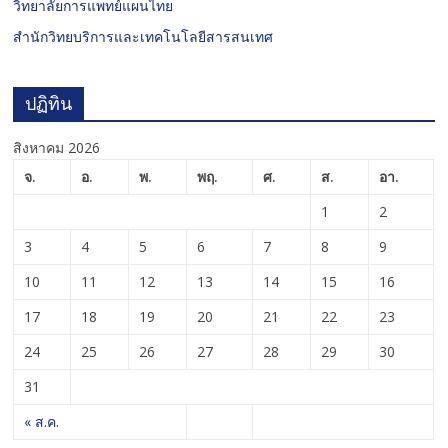
วิทยาลัยการแพทย์แผนไทย
สำนักวิทยบริการและเทคโนโลยีสารสนเทศ
ปฏิทิน
สิงหาคม 2026
จ.
อ.
พ.
พฤ.
ศ.
ส.
อา.
1
2
3
4
5
6
7
8
9
10
11
12
13
14
15
16
17
18
19
20
21
22
23
24
25
26
27
28
29
30
31
« ส.ค.