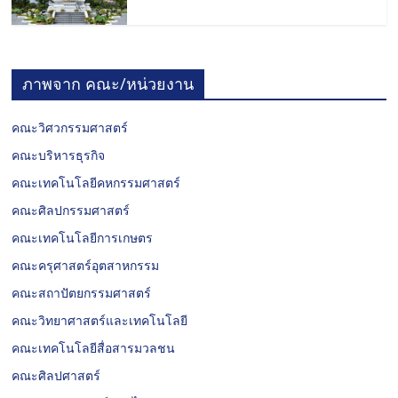
ภาพจาก คณะ/หน่วยงาน
คณะวิศวกรรมศาสตร์
คณะบริหารธุรกิจ
คณะเทคโนโลยีคหกรรมศาสตร์
คณะศิลปกรรมศาสตร์
คณะเทคโนโลยีการเกษตร
คณะครุศาสตร์อุตสาหกรรม
คณะสถาปัตยกรรมศาสตร์
คณะวิทยาศาสตร์และเทคโนโลยี
คณะเทคโนโลยีสื่อสารมวลชน
คณะศิลปศาสตร์