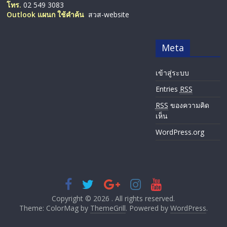
โทร.
02 549 3083
Outlook แผนก ใช้คำค้น
สวส-website
Meta
เข้าสู่ระบบ
Entries
RSS
RSS
ของความคิด
เห็น
WordPress.org
Copyright © 2026
. All rights reserved.
Theme: ColorMag by
ThemeGrill
. Powered by
WordPress
.