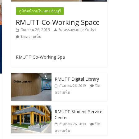
ภูมิทัศน์ภายใน มทร.ธัญบุรี
RMUTT Co-Working Space
กันยายน 26, 2019
Surassawadee Yodsri
ปิดความเห็น
RMUTT Co-Working Spa
RMUTT Digital Library
ปิด
กันยายน 26, 2019
ความเห็น
RMUTT Student Service
Center
ปิด
กันยายน 26, 2019
ความเห็น