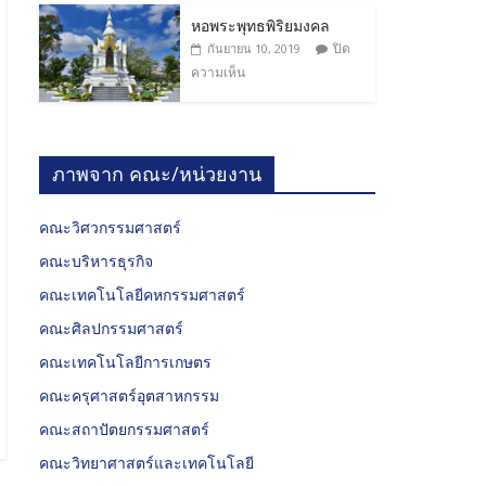
หอพระพุทธพิริยมงคล
ปิด
กันยายน 10, 2019
ความเห็น
ภาพจาก คณะ/หน่วยงาน
คณะวิศวกรรมศาสตร์
คณะบริหารธุรกิจ
คณะเทคโนโลยีคหกรรมศาสตร์
คณะศิลปกรรมศาสตร์
คณะเทคโนโลยีการเกษตร
คณะครุศาสตร์อุตสาหกรรม
คณะสถาปัตยกรรมศาสตร์
คณะวิทยาศาสตร์และเทคโนโลยี