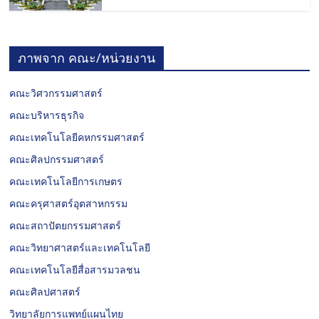
ภาพจาก คณะ/หน่วยงาน
คณะวิศวกรรมศาสตร์
คณะบริหารธุรกิจ
คณะเทคโนโลยีคหกรรมศาสตร์
คณะศิลปกรรมศาสตร์
คณะเทคโนโลยีการเกษตร
คณะครุศาสตร์อุตสาหกรรม
คณะสถาปัตยกรรมศาสตร์
คณะวิทยาศาสตร์และเทคโนโลยี
คณะเทคโนโลยีสื่อสารมวลชน
คณะศิลปศาสตร์
วิทยาลัยการแพทย์แผนไทย