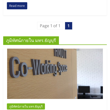
Read more
Page 1 of 1
1
ภูมิทัศน์ภายใน มทร.ธัญบุรี
ภูมิทัศน์ภายใน มทร.ธัญบุรี