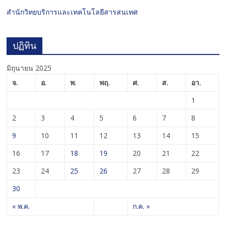
สำนักวิทยบริการและเทคโนโลยีสารสนเทศ
ปฏิทิน
มิถุนายน 2025
จ.
อ.
พ.
พฤ.
ศ.
ส.
อา.
1
2
3
4
5
6
7
8
9
10
11
12
13
14
15
16
17
18
19
20
21
22
23
24
25
26
27
28
29
30
« พ.ค.
ก.ค. »