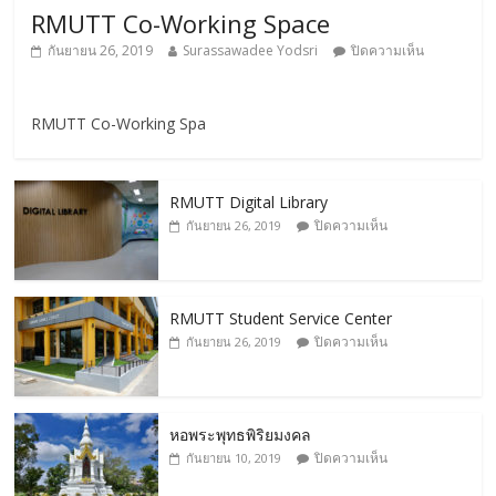
RMUTT Co-Working Space
กันยายน 26, 2019
Surassawadee Yodsri
ปิดความเห็น
RMUTT Co-Working Spa
RMUTT Digital Library
ปิดความเห็น
กันยายน 26, 2019
RMUTT Student Service Center
ปิดความเห็น
กันยายน 26, 2019
หอพระพุทธพิริยมงคล
ปิดความเห็น
กันยายน 10, 2019