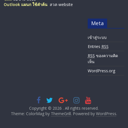
Outlook แผนก ใช้คำค้น
สวส-website
Meta
เข้าสู่ระบบ
Entries
RSS
RSS
ของความคิด
เห็น
WordPress.org
Copyright © 2026
. All rights reserved.
Theme: ColorMag by
ThemeGrill
. Powered by
WordPress
.