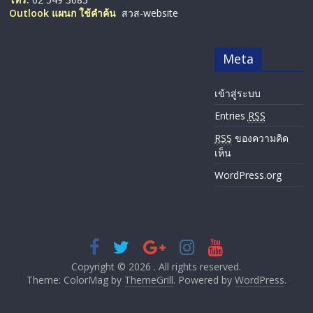
Outlook แผนก ใช้คำค้น
สวส-website
Meta
เข้าสู่ระบบ
Entries
RSS
RSS
ของความคิด
เห็น
WordPress.org
Copyright © 2026
. All rights reserved.
Theme: ColorMag by
ThemeGrill
. Powered by
WordPress
.