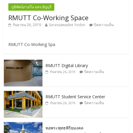
ภูมิทัศน์ภายใน มทร.ธัญบุรี
RMUTT Co-Working Space
กันยายน 26, 2019
Surassawadee Yodsri
ปิดความเห็น
RMUTT Co-Working Spa
RMUTT Digital Library
ปิดความเห็น
กันยายน 26, 2019
RMUTT Student Service Center
ปิดความเห็น
กันยายน 26, 2019
หอพระพุทธพิริยมงคล