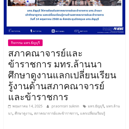
กิจกรรม มทร.ธัญบุรี
สภาคณาจารย์และ
ข้าราชการ มทร.ล้านนา
ศึกษาดูงานแลกเปลี่ยนเรียน
รู้งานด้านสภาคณาจารย์
และข้าราชการ
,
พฤษภาคม 14, 2025
praornsiri suknin
มทร.ธัญบุรี
มทร.ล้าน
,
,
,
นา
ศึกษาดูงาน
สภาคณาจารย์และข้าราชการ
แลกเปลี่ยนเรียนรู้