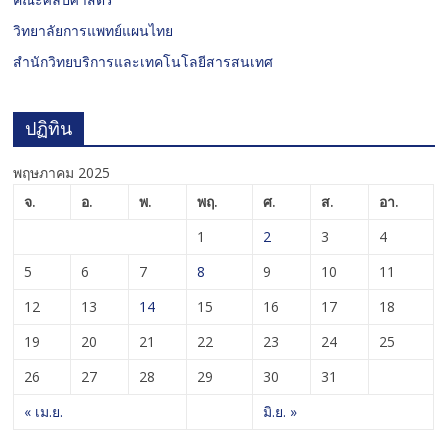
วิทยาลัยการแพทย์แผนไทย
สำนักวิทยบริการและเทคโนโลยีสารสนเทศ
ปฏิทิน
พฤษภาคม 2025
จ.
อ.
พ.
พฤ.
ศ.
ส.
อา.
1
2
3
4
5
6
7
8
9
10
11
12
13
14
15
16
17
18
19
20
21
22
23
24
25
26
27
28
29
30
31
« เม.ย.
มิ.ย. »