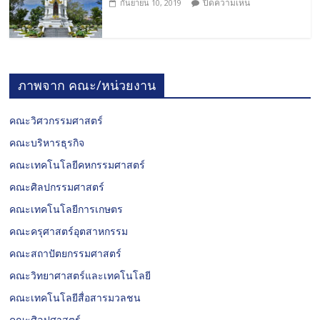
ปิดความเห็น
กันยายน 10, 2019
ภาพจาก คณะ/หน่วยงาน
คณะวิศวกรรมศาสตร์
คณะบริหารธุรกิจ
คณะเทคโนโลยีคหกรรมศาสตร์
คณะศิลปกรรมศาสตร์
คณะเทคโนโลยีการเกษตร
คณะครุศาสตร์อุตสาหกรรม
คณะสถาปัตยกรรมศาสตร์
คณะวิทยาศาสตร์และเทคโนโลยี
คณะเทคโนโลยีสื่อสารมวลชน
คณะศิลปศาสตร์