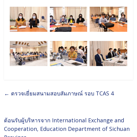
←
ตรวจเยี่ยมสนามสอบสัมภาษณ์ รอบ TCAS 4
ต้อนรับผู้บริหารจาก International Exchange and
Cooperation, Education Department of Sichuan