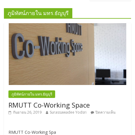
ภูมิทัศน์ภายใน มทร.ธัญบุรี
ภูมิทัศน์ภายใน มทร.ธัญบุรี
RMUTT Co-Working Space
กันยายน 26, 2019
Surassawadee Yodsri
ปิดความเห็น
RMUTT Co-Working Spa