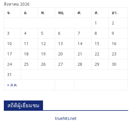
สิงหาคม 2026
จ.
อ.
พ.
พฤ.
ศ.
ส.
อา.
1
2
3
4
5
6
7
8
9
10
11
12
13
14
15
16
17
18
19
20
21
22
23
24
25
26
27
28
29
30
31
« ส.ค.
สถิติผู้เยี่ยมชม
truehits.net