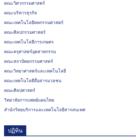
คณะวิศวกรรมศาสตร์
คณะบริหารธุรกิจ
คณะเทคโนโลยีคหกรรมศาสตร์
คณะศิลปกรรมศาสตร์
คณะเทคโนโลยีการเกษตร
คณะครุศาสตร์อุตสาหกรรม
คณะสถาปัตยกรรมศาสตร์
คณะวิทยาศาสตร์และเทคโนโลยี
คณะเทคโนโลยีสื่อสารมวลชน
คณะศิลปศาสตร์
วิทยาลัยการแพทย์แผนไทย
สำนักวิทยบริการและเทคโนโลยีสารสนเทศ
ปฏิทิน