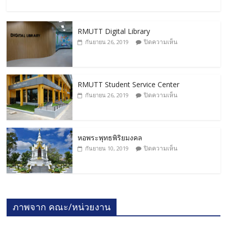
RMUTT Digital Library
ปิดความเห็น
กันยายน 26, 2019
RMUTT Student Service Center
ปิดความเห็น
กันยายน 26, 2019
หอพระพุทธพิริยมงคล
ปิดความเห็น
กันยายน 10, 2019
ภาพจาก คณะ/หน่วยงาน