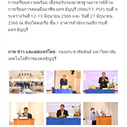
การเตรียมความพร้อม เพื่อขอรับรองมาตรฐานอาจารย์ด้าน
การเรียนการสอนมืออาชีพ มทร.ธัญบุรี (RMUTT-PSF) รุ่นที่ 4
ระหว่างวันที่ 12-13 มิถุนายน 2566 และ วันที่ 27 มิถุนายน
2566 ณ ห้องวิคตอเรีย ชั้น 1 อาคารสำนักงานอธิการบดี
มทร.ธัญบุรี
ภาพ ข่าว และเผยแพร่โดย
: กองประชาสัมพันธ์ มหาวิทยาลัย
เทคโนโลยีราชมงคลธัญบุรี