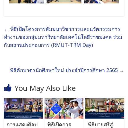
←
พิธีเปิดโครงการสัมมนาวิชาการและนวัตกรรมการ
ทำงานของกลุ่มมหาวิทยาลัยเทคโนโลยีราชมงคล ร่วม
กับสถานประกอบการ (RMUT-TRM Day)
พิธีตักบาตรนักศึกษาใหม่ ประจำปีการศึกษา 2565
→
You May Also Like
การแสดงศิลป
พิธีเปิดการ
พิธีบายศรีสู่