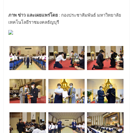
ภาพ ข่าว และเผยแพร่โดย
: กองประชาสัมพันธ์ มหาวิทยาลัย
เทคโนโลยีราชมงคลธัญบุรี