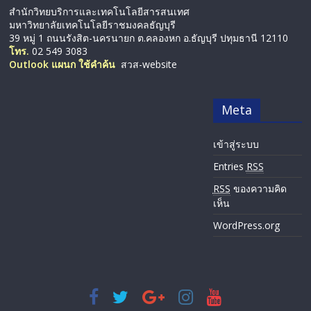
สำนักวิทยบริการและเทคโนโลยีสารสนเทศ
มหาวิทยาลัยเทคโนโลยีราชมงคลธัญบุรี
39 หมู่ 1 ถนนรังสิต-นครนายก ต.คลองหก อ.ธัญบุรี ปทุมธานี 12110
โทร.
02 549 3083
Outlook แผนก ใช้คำค้น
สวส-website
Meta
เข้าสู่ระบบ
Entries
RSS
RSS
ของความคิด
เห็น
WordPress.org