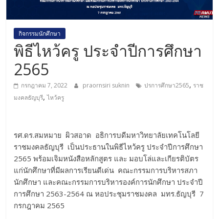
กิจกรรมนักศึกษา
พิธีไหว้ครู ประจำปีการศึกษา
2565
,
กรกฎาคม 7, 2022
praornsiri suknin
ปรการศึกษา2565
ราช
,
มงคลธัญบุรี
ไหว้ครู
รศ.ดร.สมหมาย ผิวสอาด อธิการบดีมหาวิทยาลัยเทคโนโลยี
ราชมงคลธัญบุรี เป็นประธานในพิธีไหว้ครู ประจำปีการศึกษา
2565 พร้อมเจิมหนังสือหลักสูตร และ มอบโล่และเกียรติบัตร
แก่นักศึกษาที่มีผลการเรียนดีเด่น คณะกรรมการบริหารสภา
นักศึกษา และคณะกรรมการบริหารองค์การนักศึกษา ประจำปี
การศึกษา 2563-2564 ณ หอประชุมราชมงคล มทร.ธัญบุรี 7
กรกฎาคม 2565