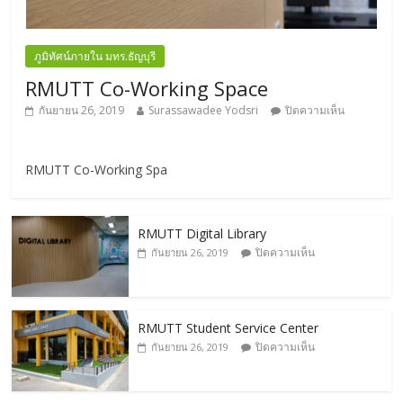
ภูมิทัศน์ภายใน มทร.ธัญบุรี
RMUTT Co-Working Space
กันยายน 26, 2019
Surassawadee Yodsri
ปิดความเห็น
RMUTT Co-Working Spa
RMUTT Digital Library
ปิดความเห็น
กันยายน 26, 2019
RMUTT Student Service Center
ปิดความเห็น
กันยายน 26, 2019