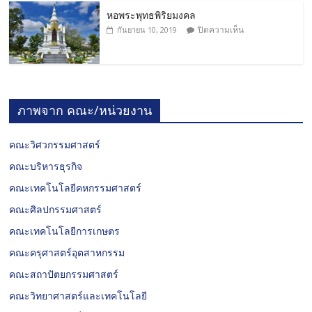
หอพระพุทธพิริยมงคล
ปิดความเห็น
กันยายน 10, 2019
ภาพจาก คณะ/หน่วยงาน
คณะวิศวกรรมศาสตร์
คณะบริหารธุรกิจ
คณะเทคโนโลยีคหกรรมศาสตร์
คณะศิลปกรรมศาสตร์
คณะเทคโนโลยีการเกษตร
คณะครุศาสตร์อุตสาหกรรม
คณะสถาปัตยกรรมศาสตร์
คณะวิทยาศาสตร์และเทคโนโลยี