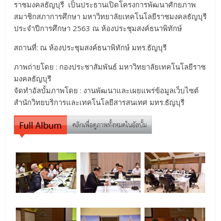
ราชมงคลธัญบุรี เป็นประธานเปิดโครงการพัฒนาศักยภาพ
สมาชิกสภาการศึกษา มหาวิทยาลัยเทคโนโลยีราชมงคลธัญบุรี
ประจำปีการศึกษา 2563 ณ ห้องประชุมสงค์ธนาพิทักษ์
สถานที่: ณ ห้องประชุมสงค์ธนาพิทักษ์ มทร.ธัญบุรี
ภาพถ่ายโดย : กองประชาสัมพันธ์ มหาวิทยาลัยเทคโนโลยีราช
มงคลธัญบุรี
จัดทำอัลบั้มภาพโดย : งานพัฒนาและเผยแพร่ข้อมูลเว็บไซต์
สำนักวิทยบริการและเทคโนโลยีสารสนเทศ มทร.ธัญบุรี