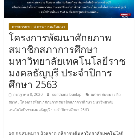
ภาพบรรยากาศ การอบรม/สัมมนา
โครงการพัฒนาศักยภาพ
สมาชิกสภาการศึกษา
มหาวิทยาลัยเทคโนโลยีราช
มงคลธัญบุรี ประจำปีการ
ศึกษา 2563
กรกฎาคม 8, 2020
sonthana bunlap
ผศ.ดร.สมหมาย ผิว
,
สอาด
โครงการพัฒนาศักยภาพสมาชิกสภาการศึกษา มหาวิทยาลัย
เทคโนโลยีราชมงคลธัญบุรี ประจำปีการศึกษา 2563
ผศ.ดร.สมหมาย ผิวสอาด อธิการบดีมหาวิทยาลัยเทคโนโลยี