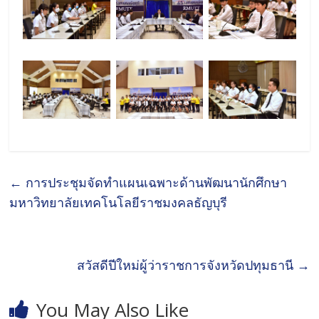
←
การประชุมจัดทำแผนเฉพาะด้านพัฒนานักศึกษา
มหาวิทยาลัยเทคโนโลยีราชมงคลธัญบุรี
สวัสดีปีใหม่ผู้ว่าราชการจังหวัดปทุมธานี
→
You May Also Like