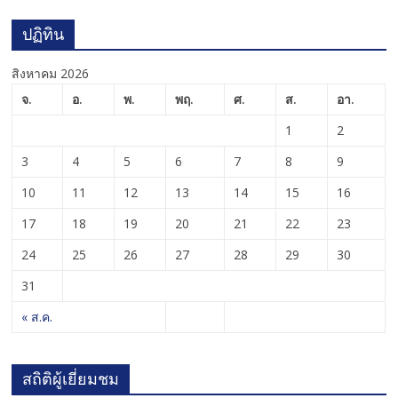
ปฏิทิน
สิงหาคม 2026
จ.
อ.
พ.
พฤ.
ศ.
ส.
อา.
1
2
3
4
5
6
7
8
9
10
11
12
13
14
15
16
17
18
19
20
21
22
23
24
25
26
27
28
29
30
31
« ส.ค.
สถิติผู้เยี่ยมชม