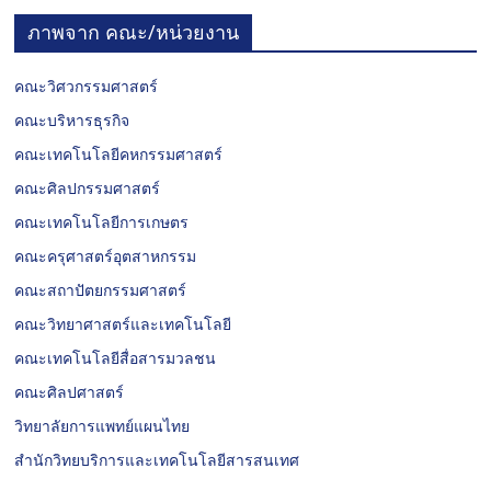
ภาพจาก คณะ/หน่วยงาน
คณะวิศวกรรมศาสตร์
คณะบริหารธุรกิจ
คณะเทคโนโลยีคหกรรมศาสตร์
คณะศิลปกรรมศาสตร์
คณะเทคโนโลยีการเกษตร
คณะครุศาสตร์อุตสาหกรรม
คณะสถาปัตยกรรมศาสตร์
คณะวิทยาศาสตร์และเทคโนโลยี
คณะเทคโนโลยีสื่อสารมวลชน
คณะศิลปศาสตร์
วิทยาลัยการแพทย์แผนไทย
สำนักวิทยบริการและเทคโนโลยีสารสนเทศ