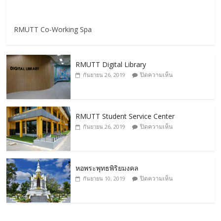
RMUTT Co-Working Spa
RMUTT Digital Library
ปิดความเห็น
กันยายน 26, 2019
RMUTT Student Service Center
ปิดความเห็น
กันยายน 26, 2019
หอพระพุทธพิริยมงคล
ปิดความเห็น
กันยายน 10, 2019