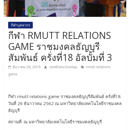
กีฬาบุคลากร
กีฬา RMUTT RELATIONS
GAME ราชมงคลธัญบุรี
สัมพันธ์ ครั่งที่18 อัลบั้มที่ 3
ธันวาคม 26, 2019
sonthana bunlap
rmutt relations
game
กีฬา rmutt relations game ราชมงคลธัญบุรีสัมพันธ์ ครั่งที่18
วันที่ 26 ธันาวาคม 2562 ณ มหาวิทยาลัยเทคโนโลยีราชมงคล
ธัญบุรี
สถานที่: ณ มหาวิทยาลัยเทคโนโลยีราชมงคลธัญบุรี