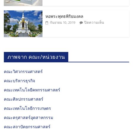
หอพระพุทธพิริยมงคล
ปิดความเห็น
กันยายน 10, 2019
ภาพจาก คณะ/หน่วยงาน
คณะวิศวกรรมศาสตร์
คณะบริหารธุรกิจ
คณะเทคโนโลยีคหกรรมศาสตร์
คณะศิลปกรรมศาสตร์
คณะเทคโนโลยีการเกษตร
คณะครุศาสตร์อุตสาหกรรม
คณะสถาปัตยกรรมศาสตร์