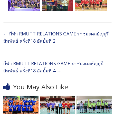
←
กีฬา RMUTT RELATIONS GAME ราชมงคลธัญบุรี
สัมพันธ์ ครั่งที่18 อัลบั้มที่ 2
กีฬา RMUTT RELATIONS GAME ราชมงคลธัญบุรี
สัมพันธ์ ครั่งที่18 อัลบั้มที่ 4
→
You May Also Like