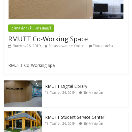
ภูมิทัศน์ภายใน มทร.ธัญบุรี
RMUTT Co-Working Space
กันยายน 26, 2019
Surassawadee Yodsri
ปิดความเห็น
RMUTT Co-Working Spa
RMUTT Digital Library
ปิดความเห็น
กันยายน 26, 2019
RMUTT Student Service Center
ปิดความเห็น
กันยายน 26, 2019