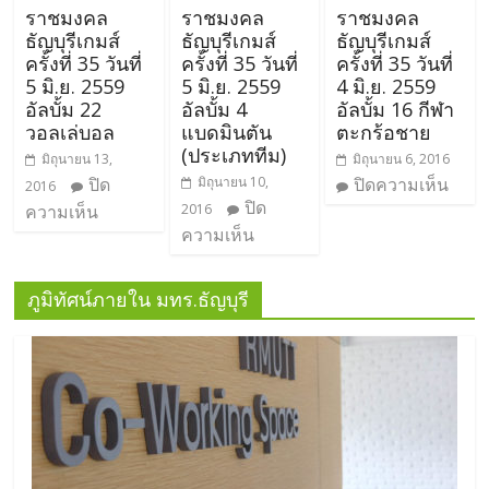
ราชมงคล
ราชมงคล
ราชมงคล
ธัญบุรีเกมส์
ธัญบุรีเกมส์
ธัญบุรีเกมส์
ครั้งที่ 35 วันที่
ครั้งที่ 35 วันที่
ครั้งที่ 35 วันที่
5 มิ.ย. 2559
5 มิ.ย. 2559
4 มิ.ย. 2559
อัลบั้ม 22
อัลบั้ม 4
อัลบั้ม 16 กีฬา
วอลเล่บอล
แบดมินตัน
ตะกร้อชาย
(ประเภททีม)
มิถุนายน 13,
มิถุนายน 6, 2016
ปิด
มิถุนายน 10,
ปิดความเห็น
2016
ปิด
ความเห็น
2016
ความเห็น
ภูมิทัศน์ภายใน มทร.ธัญบุรี