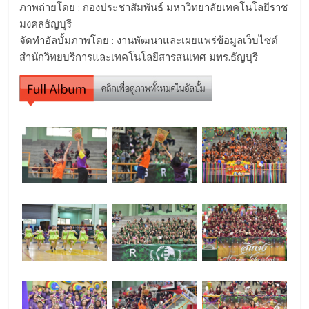
ภาพถ่ายโดย : กองประชาสัมพันธ์ มหาวิทยาลัยเทคโนโลยีราช
มงคลธัญบุรี
จัดทำอัลบั้มภาพโดย : งานพัฒนาและเผยแพร่ข้อมูลเว็บไซต์
สำนักวิทยบริการและเทคโนโลยีสารสนเทศ มทร.ธัญบุรี