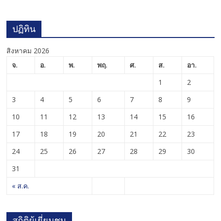
ปฏิทิน
สิงหาคม 2026
จ.
อ.
พ.
พฤ.
ศ.
ส.
อา.
1
2
3
4
5
6
7
8
9
10
11
12
13
14
15
16
17
18
19
20
21
22
23
24
25
26
27
28
29
30
31
« ส.ค.
สถิติผู้เยี่ยมชม