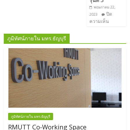
พฤษภาคม 22,
ปิด
2023
ความเห็น
ภูมิทัศน์ภายใน มทร.ธัญบุรี
ภูมิทัศน์ภายใน มทร.ธัญบุรี
RMUTT Co-Working Space