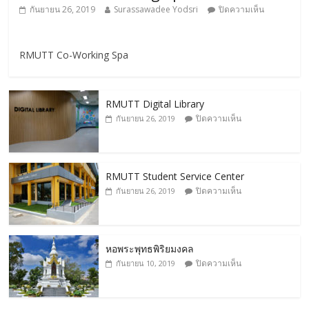
กันยายน 26, 2019
Surassawadee Yodsri
ปิดความเห็น
RMUTT Co-Working Spa
RMUTT Digital Library
ปิดความเห็น
กันยายน 26, 2019
RMUTT Student Service Center
ปิดความเห็น
กันยายน 26, 2019
หอพระพุทธพิริยมงคล
ปิดความเห็น
กันยายน 10, 2019