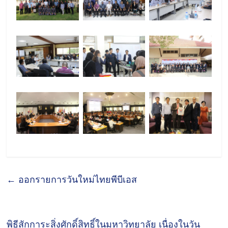
←
ออกรายการวันใหม่ไทยพีบีเอส
พิธีสักการะสิ่งศักดิ์สิทธิ์ในมหาวิทยาลัย เนื่องในวัน