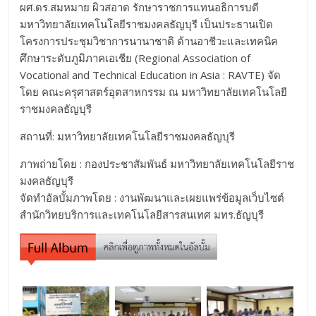
ผศ.ดร.สมหมาย ผิวสอาด รักษาราชการแทนอธิการบดี
มหาวิทยาลัยเทคโนโลยีราชมงคลธัญบุรี เป็นประธานเปิด
โครงการประชุมวิชาการนานาชาติ ด้านอาชีวะและเทคนิค
ศึกษาระดับภูมิภาคเอเชีย (Regional Association of
Vocational and Technical Education in Asia : RAVTE) จัด
โดย คณะครุศาสตร์อุตสาหกรรม ณ มหาวิทยาลัยเทคโนโลยี
ราชมงคลธัญบุรี
สถานที่: มหาวิทยาลัยเทคโนโลยีราชมงคลธัญบุรี
ภาพถ่ายโดย : กองประชาสัมพันธ์ มหาวิทยาลัยเทคโนโลยีราช
มงคลธัญบุรี
จัดทำอัลบั้มภาพโดย : งานพัฒนาและเผยแพร่ข้อมูลเว็บไซต์
สำนักวิทยบริการและเทคโนโลยีสารสนเทศ มทร.ธัญบุรี