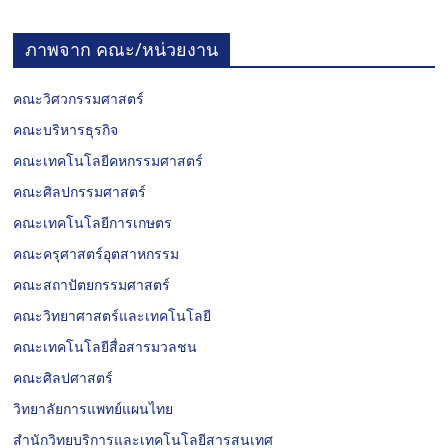
ภาพจาก คณะ/หน่วยงาน
คณะวิศวกรรมศาสตร์
คณะบริหารธุรกิจ
คณะเทคโนโลยีคหกรรมศาสตร์
คณะศิลปกรรมศาสตร์
คณะเทคโนโลยีการเกษตร
คณะครุศาสตร์อุตสาหกรรม
คณะสถาปัตยกรรมศาสตร์
คณะวิทยาศาสตร์และเทคโนโลยี
คณะเทคโนโลยีสื่อสารมวลชน
คณะศิลปศาสตร์
วิทยาลัยการแพทย์แผนไทย
สำนักวิทยบริการและเทคโนโลยีสารสนเทศ