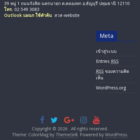
39 หมู่ 1 ถนนรังสิต-นครนายก ต.คลองหก อ.ธัญบุรี ปทุมธานี 12110
โทร.
02 549 3083
Outlook แผนก ใช้คำค้น
สวส-website
Meta
เข้าสู่ระบบ
Entries
RSS
RSS
ของความคิด
เห็น
WordPress.org
Copyright © 2026
. All rights reserved.
Theme: ColorMag by
ThemeGrill
. Powered by
WordPress
.