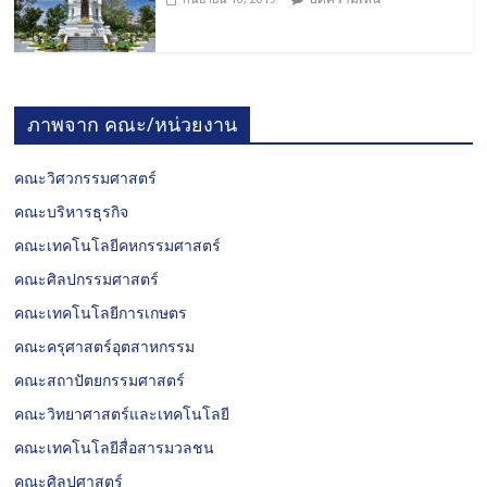
ภาพจาก คณะ/หน่วยงาน
คณะวิศวกรรมศาสตร์
คณะบริหารธุรกิจ
คณะเทคโนโลยีคหกรรมศาสตร์
คณะศิลปกรรมศาสตร์
คณะเทคโนโลยีการเกษตร
คณะครุศาสตร์อุตสาหกรรม
คณะสถาปัตยกรรมศาสตร์
คณะวิทยาศาสตร์และเทคโนโลยี
คณะเทคโนโลยีสื่อสารมวลชน
คณะศิลปศาสตร์