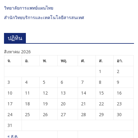
วิทยาลัยการแพทย์แผนไทย
สำนักวิทยบริการและเทคโนโลยีสารสนเทศ
ปฏิทิน
สิงหาคม 2026
จ.
อ.
พ.
พฤ.
ศ.
ส.
อา.
1
2
3
4
5
6
7
8
9
10
11
12
13
14
15
16
17
18
19
20
21
22
23
24
25
26
27
28
29
30
31
« ส.ค.