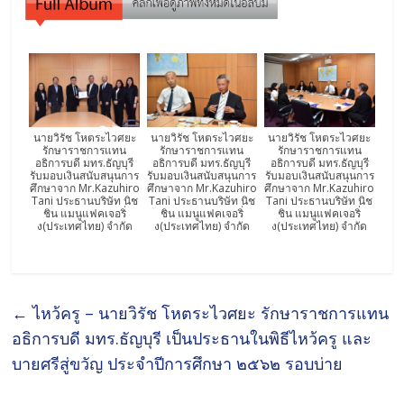
นายวิรัช โหตระไวศยะ
นายวิรัช โหตระไวศยะ
นายวิรัช โหตระไวศยะ
รักษาราชการแทน
รักษาราชการแทน
รักษาราชการแทน
อธิการบดี มทร.ธัญบุรี
อธิการบดี มทร.ธัญบุรี
อธิการบดี มทร.ธัญบุรี
รับมอบเงินสนับสนุนการ
รับมอบเงินสนับสนุนการ
รับมอบเงินสนับสนุนการ
ศึกษาจาก Mr.Kazuhiro
ศึกษาจาก Mr.Kazuhiro
ศึกษาจาก Mr.Kazuhiro
Tani ประธานบริษัท นิช
Tani ประธานบริษัท นิช
Tani ประธานบริษัท นิช
ชิน แมนูแฟคเจอริ่
ชิน แมนูแฟคเจอริ่
ชิน แมนูแฟคเจอริ่
ง(ประเทศไทย) จำกัด
ง(ประเทศไทย) จำกัด
ง(ประเทศไทย) จำกัด
←
ไหว้ครู – นายวิรัช โหตระไวศยะ รักษาราชการแทน
อธิการบดี มทร.ธัญบุรี เป็นประธานในพิธีไหว้ครู และ
บายศรีสู่ขวัญ ประจำปีการศึกษา ๒๕๖๒ รอบบ่าย