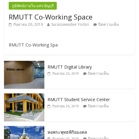
ภูมิทัศน์ภายใน มทร.ธัญบุรี
RMUTT Co-Working Space
กันยายน 26, 2019
Surassawadee Yodsri
ปิดความเห็น
RMUTT Co-Working Spa
RMUTT Digital Library
ปิดความเห็น
กันยายน 26, 2019
RMUTT Student Service Center
ปิดความเห็น
กันยายน 26, 2019
หอพระพุทธพิริยมงคล
ปิดความเห็น
กันยายน 10, 2019