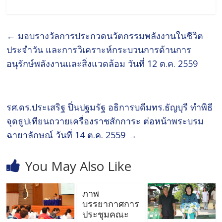
←
มอบรางวัลการประกวดนวัตกรรมพลังงานในชีวิต
ประจำวัน และการวิเคราะห์กระบวนการด้านการ
อนุรักษ์พลังงานและสิ่งแวดล้อม วันที่ 12 ต.ค. 2559
รศ.ดร.ประเสริฐ ปิ่นปฐมรัฐ อธิการบดีมทร.ธัญบุรี ทำพิธี
จุดธูปเทียนถวายเครื่องราชสักการะ ต่อหน้าพระบรม
ฉายาลักษณ์ วันที่ 14 ต.ค. 2559
→
You May Also Like
ภาพ
บรรยากาศการ
ประชุมคณะ