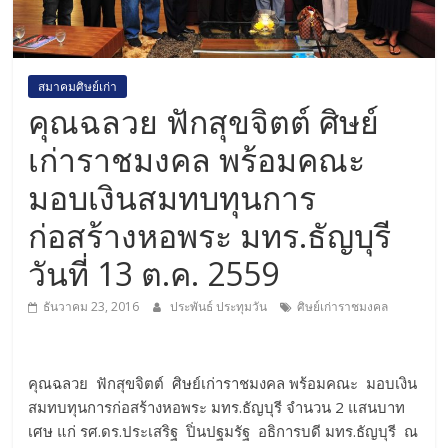
สมาคมศิษย์เก่า
คุณฉลวย ฟักสุขจิตต์ ศิษย์
เก่าราชมงคล พร้อมคณะ
มอบเงินสมทบทุนการ
ก่อสร้างหอพระ มทร.ธัญบุรี
วันที่ 13 ต.ค. 2559
ธันวาคม 23, 2016
ประพันธ์ ประทุมวัน
ศิษย์เก่าราชมงคล
คุณฉลวย ฟักสุขจิตต์ ศิษย์เก่าราชมงคล พร้อมคณะ มอบเงิน
สมทบทุนการก่อสร้างหอพระ มทร.ธัญบุรี จำนวน 2 แสนบาท
เศษ แก่ รศ.ดร.ประเสริฐ ปิ่นปฐมรัฐ อธิการบดี มทร.ธัญบุรี ณ