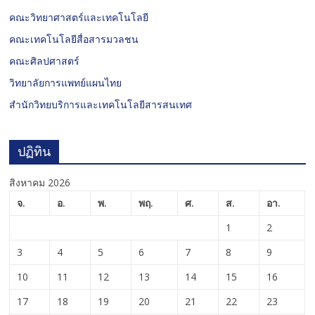
คณะวิทยาศาสตร์และเทคโนโลยี
คณะเทคโนโลยีสื่อสารมวลชน
คณะศิลปศาสตร์
วิทยาลัยการแพทย์แผนไทย
สำนักวิทยบริการและเทคโนโลยีสารสนเทศ
ปฏิทิน
สิงหาคม 2026
จ.
อ.
พ.
พฤ.
ศ.
ส.
อา.
1
2
3
4
5
6
7
8
9
10
11
12
13
14
15
16
17
18
19
20
21
22
23