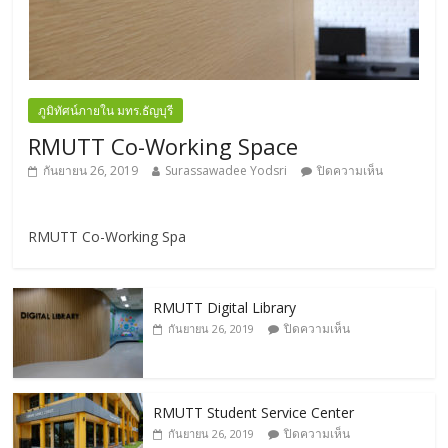
ภูมิทัศน์ภายใน มทร.ธัญบุรี
RMUTT Co-Working Space
กันยายน 26, 2019
Surassawadee Yodsri
ปิดความเห็น
RMUTT Co-Working Spa
RMUTT Digital Library
ปิดความเห็น
กันยายน 26, 2019
RMUTT Student Service Center
ปิดความเห็น
กันยายน 26, 2019