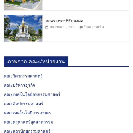
หอพระพุทธพิริยมงคล
ปิดความเห็น
กันยายน 10, 2019
ภาพจาก คณะ/หน่วยงาน
คณะวิศวกรรมศาสตร์
คณะบริหารธุรกิจ
คณะเทคโนโลยีคหกรรมศาสตร์
คณะศิลปกรรมศาสตร์
คณะเทคโนโลยีการเกษตร
คณะครุศาสตร์อุตสาหกรรม
คณะสถาปัตยกรรมศาสตร์