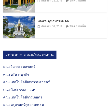
ปิดความเห็น
กันยายน 26, 2019
หอพระพุทธพิริยมงคล
ปิดความเห็น
กันยายน 10, 2019
ภาพจาก คณะ/หน่วยงาน
คณะวิศวกรรมศาสตร์
คณะบริหารธุรกิจ
คณะเทคโนโลยีคหกรรมศาสตร์
คณะศิลปกรรมศาสตร์
คณะเทคโนโลยีการเกษตร
คณะครุศาสตร์อุตสาหกรรม