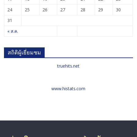
24
25
26
27
28
29
30
31
« ส.ค.
สถิติผู้เยี่ยมชม
truehits.net
www.histats.com