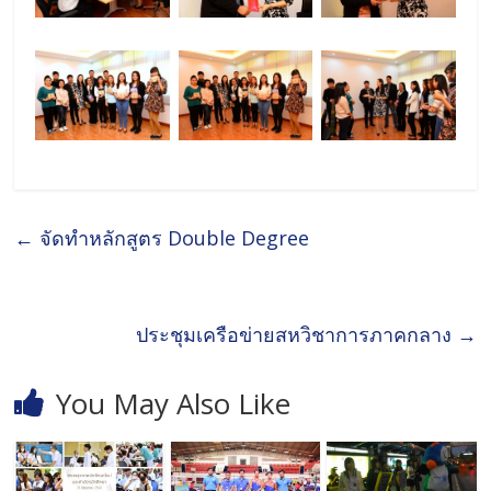
←
จัดทำหลักสูตร Double Degree
ประชุมเครือข่ายสหวิชาการภาคกลาง
→
You May Also Like