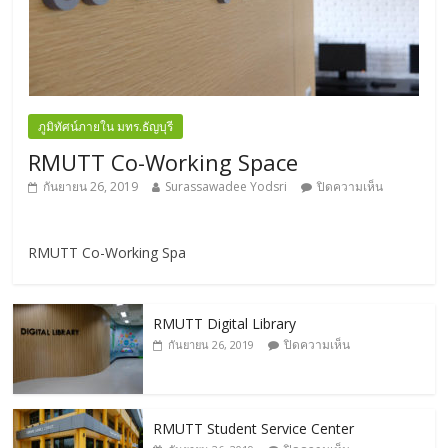
ภูมิทัศน์ภายใน มทร.ธัญบุรี
RMUTT Co-Working Space
กันยายน 26, 2019
Surassawadee Yodsri
ปิดความเห็น
RMUTT Co-Working Spa
RMUTT Digital Library
ปิดความเห็น
กันยายน 26, 2019
RMUTT Student Service Center