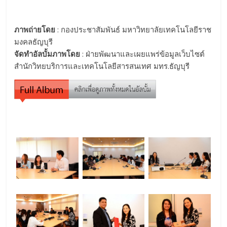
ภาพถ่ายโดย
: กองประชาสัมพันธ์ มหาวิทยาลัยเทคโนโลยีราช
มงคลธัญบุรี
จัดทำอัลบั้มภาพโดย
: ฝ่ายพัฒนาและเผยแพร่ข้อมูลเว็บไซต์
สำนักวิทยบริการและเทคโนโลยีสารสนเทศ มทร.ธัญบุรี