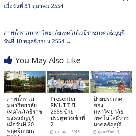
เมื่อวันที่ 31 ตุลาคม 2554
ภาพน้ำท่วมมหาวิทยาลัยเทคโนโลยีราชมงคลธัญบุรี
วันที่ 10 พฤศจิกายน 2554
→
You May Also Like
ภาพน้ำท่วม
Presenter
ป้ายประกาศ
มหาวิทยาลัย
RMUTT ปี
ของ
เทคโนโลยีราช
2556 ป้าย
มหาวิทยาลัย
มงคลธัญบุรี
ประตูทางเข้าที่
เทคโนโลยีราช
เมื่อวันที่ 20
2
มงคลธัญบุรี
พฤศจิกายน
ตุลาคม 4, 2013
กุมภาพันธ์ 13,