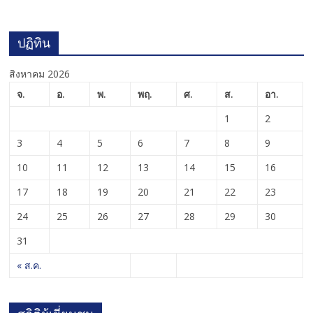
ปฏิทิน
สิงหาคม 2026
จ.
อ.
พ.
พฤ.
ศ.
ส.
อา.
1
2
3
4
5
6
7
8
9
10
11
12
13
14
15
16
17
18
19
20
21
22
23
24
25
26
27
28
29
30
31
« ส.ค.