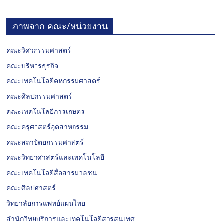
ภาพจาก คณะ/หน่วยงาน
คณะวิศวกรรมศาสตร์
คณะบริหารธุรกิจ
คณะเทคโนโลยีคหกรรมศาสตร์
คณะศิลปกรรมศาสตร์
คณะเทคโนโลยีการเกษตร
คณะครุศาสตร์อุตสาหกรรม
คณะสถาปัตยกรรมศาสตร์
คณะวิทยาศาสตร์และเทคโนโลยี
คณะเทคโนโลยีสื่อสารมวลชน
คณะศิลปศาสตร์
วิทยาลัยการแพทย์แผนไทย
สำนักวิทยบริการและเทคโนโลยีสารสนเทศ