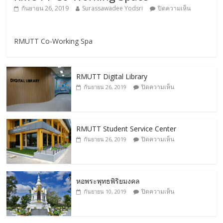
กันยายน 26, 2019
Surassawadee Yodsri
ปิดความเห็น
RMUTT Co-Working Spa
RMUTT Digital Library
ปิดความเห็น
กันยายน 26, 2019
RMUTT Student Service Center
ปิดความเห็น
กันยายน 26, 2019
หอพระพุทธพิริยมงคล
ปิดความเห็น
กันยายน 10, 2019