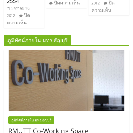
2554
ปิดความเห็น
ปิด
2012
มกราคม 16,
ความเห็น
ปิด
2012
ความเห็น
ภูมิทัศน์ภายใน มทร.ธัญบุรี
ภูมิทัศน์ภายใน มทร.ธัญบุรี
RMUTT Co-Working Space