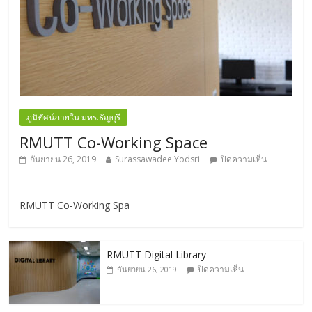
ภูมิทัศน์ภายใน มทร.ธัญบุรี
RMUTT Co-Working Space
กันยายน 26, 2019
Surassawadee Yodsri
ปิดความเห็น
RMUTT Co-Working Spa
RMUTT Digital Library
ปิดความเห็น
กันยายน 26, 2019