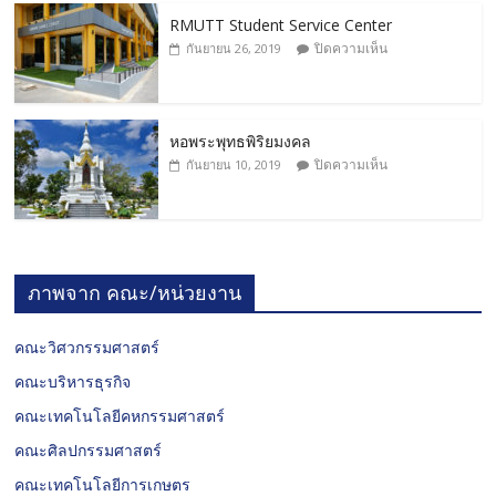
RMUTT Student Service Center
ปิดความเห็น
กันยายน 26, 2019
หอพระพุทธพิริยมงคล
ปิดความเห็น
กันยายน 10, 2019
ภาพจาก คณะ/หน่วยงาน
คณะวิศวกรรมศาสตร์
คณะบริหารธุรกิจ
คณะเทคโนโลยีคหกรรมศาสตร์
คณะศิลปกรรมศาสตร์
คณะเทคโนโลยีการเกษตร