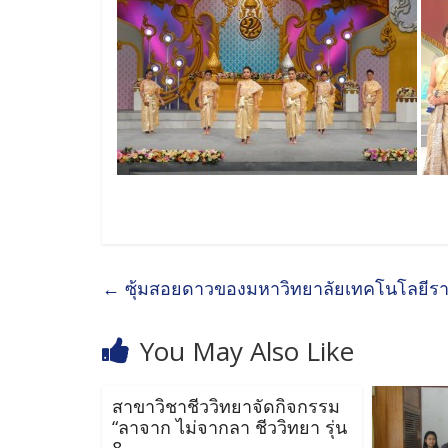
←
ซุ้มสอยดาวของมหาวิทยาลัยเทคโนโลยีรา
You May Also Like
สาขาวิชาชีววิทยาจัดกิจกรรม
“ลาจาก ไม่จากลา ชีววิทยา รุ่น