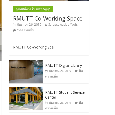
ภูมิทัศน์ภายใน มทร.ธัญบุรี
RMUTT Co-Working Space
กันยายน 26, 2019
Surassawadee Yodsri
ปิดความเห็น
RMUTT Co-Working Spa
RMUTT Digital Library
ปิด
กันยายน 26, 2019
ความเห็น
RMUTT Student Service
Center
ปิด
กันยายน 26, 2019
ความเห็น