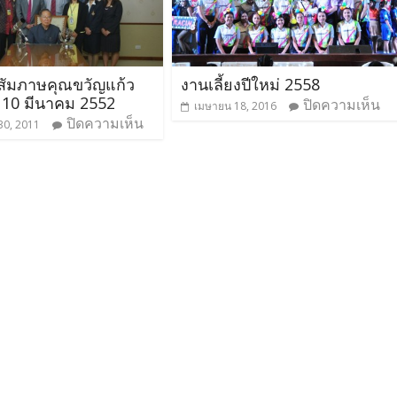
ส์สัมภาษคุณขวัญแก้ว
งานเลี้ยงปีใหม่ 2558
ที่ 10 มีนาคม 2552
ปิดความเห็น
เมษายน 18, 2016
ปิดความเห็น
30, 2011