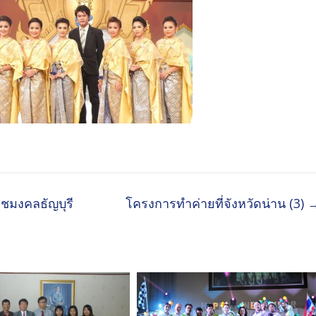
ชมงคลธัญบุรี
โครงการทำค่ายที่จังหวัดน่าน (3)