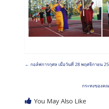
←
กอล์ฟการกุศล เมื่อวันที่ 28 พฤศจิกายน 2
กระทงของคณะ
You May Also Like