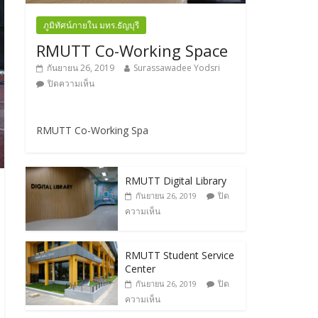
ภูมิทัศน์ภายใน มทร.ธัญบุรี
RMUTT Co-Working Space
กันยายน 26, 2019
Surassawadee Yodsri
ปิดความเห็น
RMUTT Co-Working Spa
RMUTT Digital Library
ปิด
กันยายน 26, 2019
ความเห็น
RMUTT Student Service
Center
ปิด
กันยายน 26, 2019
ความเห็น