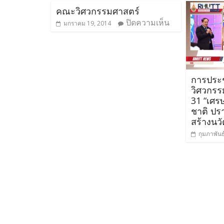
คณะวิศวกรรมศาสตร์
ปิดความเห็น
มกราคม 19, 2014
การประ
วิศวกรรม
31 “เศร
ชาติ ปร
สร้างนว
กุมภาพันธ