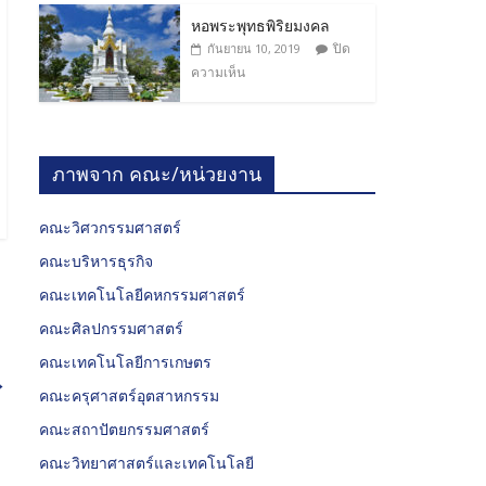
หอพระพุทธพิริยมงคล
ปิด
กันยายน 10, 2019
ความเห็น
ภาพจาก คณะ/หน่วยงาน
คณะวิศวกรรมศาสตร์
คณะบริหารธุรกิจ
คณะเทคโนโลยีคหกรรมศาสตร์
คณะศิลปกรรมศาสตร์
คณะเทคโนโลยีการเกษตร
→
คณะครุศาสตร์อุตสาหกรรม
คณะสถาปัตยกรรมศาสตร์
คณะวิทยาศาสตร์และเทคโนโลยี