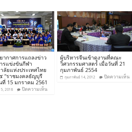
ยากาศการแถลงข่าว
ผู้บริหารจีนเข้าดูงานที่คณะ
ารแข่งขันกีฬา
วิศวกรรมศาสตร์ เมื่อวันที่ 21
าลัยแห่งประเทศไทย
กุมภาพันธ์ 2554
 ๔๕ “ราชมงคลธัญบุรี
ปิดความเห็น
กุมภาพันธ์ 14, 2012
ันที่ 15 มกราคม 2561
ปิดความเห็น
5, 2018