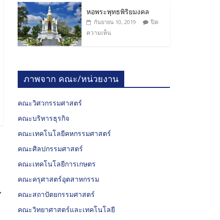
หอพระพุทธพิริยมงคล
ปิด
กันยายน 10, 2019
ความเห็น
ภาพจาก คณะ/หน่วยงาน
คณะวิศวกรรมศาสตร์
คณะบริหารธุรกิจ
คณะเทคโนโลยีคหกรรมศาสตร์
คณะศิลปกรรมศาสตร์
คณะเทคโนโลยีการเกษตร
คณะครุศาสตร์อุตสาหกรรม
→
คณะสถาปัตยกรรมศาสตร์
คณะวิทยาศาสตร์และเทคโนโลยี