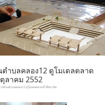
วนตำบลคลอง12 ดูโมเดลตลาด
15 ตุลาคม 2552
ารส่วนตำบลคลอง12 ดูโมเดลตลาดน้ำที่สถาปัต