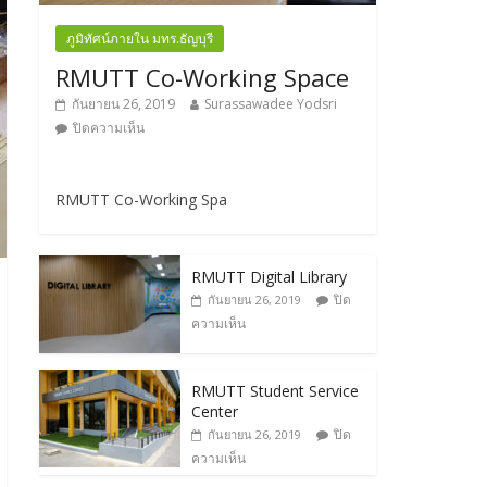
ภูมิทัศน์ภายใน มทร.ธัญบุรี
RMUTT Co-Working Space
กันยายน 26, 2019
Surassawadee Yodsri
ปิดความเห็น
RMUTT Co-Working Spa
RMUTT Digital Library
ปิด
กันยายน 26, 2019
ความเห็น
RMUTT Student Service
Center
ปิด
กันยายน 26, 2019
ความเห็น