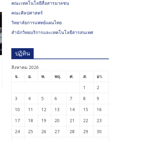
คณะเทคโนโลยีสื่อสารมวลชน
คณะศิลปศาสตร์
วิทยาลัยการแพทย์แผนไทย
สำนักวิทยบริการและเทคโนโลยีสารสนเทศ
ปฏิทิน
สิงหาคม 2026
จ.
อ.
พ.
พฤ.
ศ.
ส.
อา.
1
2
3
4
5
6
7
8
9
10
11
12
13
14
15
16
17
18
19
20
21
22
23
24
25
26
27
28
29
30