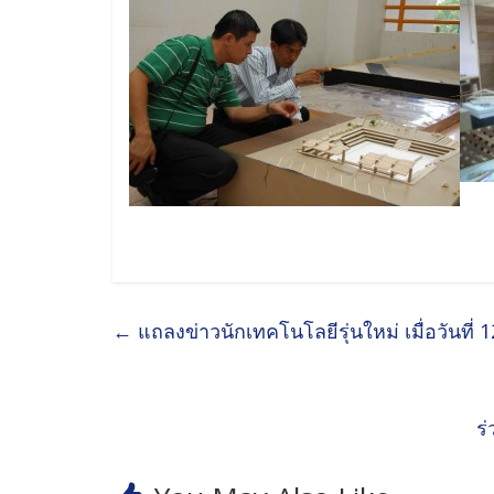
←
แถลงข่าวนักเทคโนโลยีรุ่นใหม่ เมื่อวันที่
ร