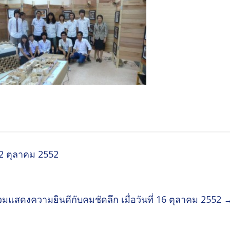
 12 ตุลาคม 2552
่วมแสดงความยินดีกับคมชัดลึก เมื่อวันที่ 16 ตุลาคม 2552