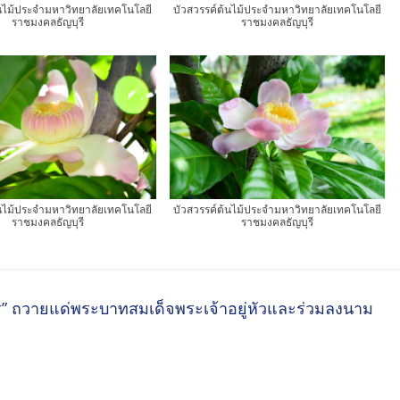
้นไม้ประจำมหาวิทยาลัยเทคโนโลยี
บัวสวรรค์ต้นไม้ประจำมหาวิทยาลัยเทคโนโลยี
ราชมงคลธัญบุรี
ราชมงคลธัญบุรี
้นไม้ประจำมหาวิทยาลัยเทคโนโลยี
บัวสวรรค์ต้นไม้ประจำมหาวิทยาลัยเทคโนโลยี
ราชมงคลธัญบุรี
ราชมงคลธัญบุรี
ิตร” ถวายแด่พระบาทสมเด็จพระเจ้าอยู่หัวและร่วมลงนาม