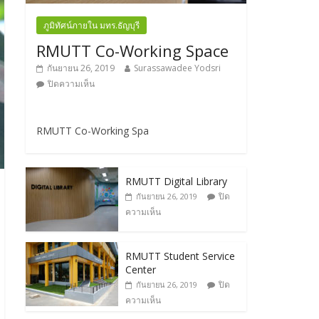
ภูมิทัศน์ภายใน มทร.ธัญบุรี
RMUTT Co-Working Space
กันยายน 26, 2019
Surassawadee Yodsri
ปิดความเห็น
RMUTT Co-Working Spa
RMUTT Digital Library
ปิด
กันยายน 26, 2019
ความเห็น
RMUTT Student Service
Center
ปิด
กันยายน 26, 2019
ความเห็น