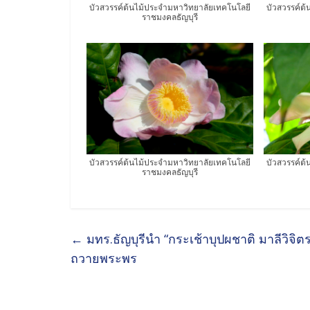
บัวสวรรค์ต้นไม้ประจำมหาวิทยาลัยเทคโนโลยี
บัวสวรรค์ต
ราชมงคลธัญบุรี
บัวสวรรค์ต้นไม้ประจำมหาวิทยาลัยเทคโนโลยี
บัวสวรรค์ต
ราชมงคลธัญบุรี
←
มทร.ธัญบุรีนำ “กระเช้าบุปผชาติ มาลีวิจ
ถวายพระพร