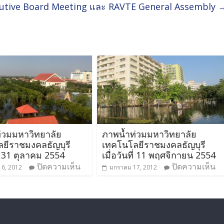
cutive Board Meeting และ RAVTE General Assembly
่วมมหาวิทยาลัย
ภาพน้ำท่วมมหาวิทยาลัย
ยีราชมงคลธัญบุรี
เทคโนโลยีราชมงคลธัญบุรี
ที่ 31 ตุลาคม 2554
เมื่อวันที่ 11 พฤศจิกายน 2554
ปิดความเห็น
ปิดความเห็น
6, 2012
มกราคม 17, 2012