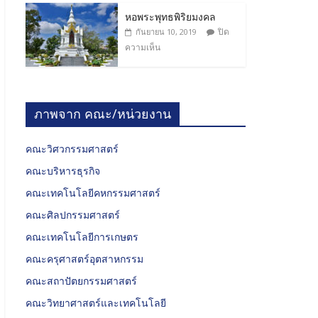
หอพระพุทธพิริยมงคล
ปิด
กันยายน 10, 2019
ความเห็น
ภาพจาก คณะ/หน่วยงาน
คณะวิศวกรรมศาสตร์
คณะบริหารธุรกิจ
คณะเทคโนโลยีคหกรรมศาสตร์
คณะศิลปกรรมศาสตร์
คณะเทคโนโลยีการเกษตร
คณะครุศาสตร์อุตสาหกรรม
คณะสถาปัตยกรรมศาสตร์
คณะวิทยาศาสตร์และเทคโนโลยี