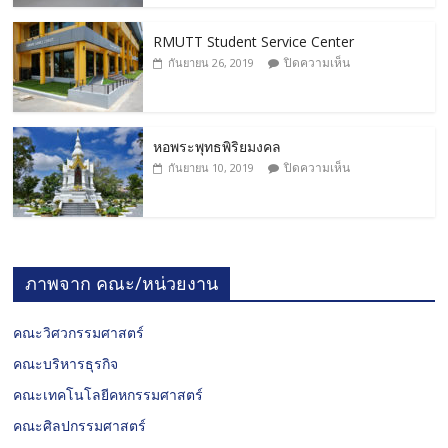
RMUTT Student Service Center
ปิดความเห็น
กันยายน 26, 2019
หอพระพุทธพิริยมงคล
ปิดความเห็น
กันยายน 10, 2019
ภาพจาก คณะ/หน่วยงาน
คณะวิศวกรรมศาสตร์
คณะบริหารธุรกิจ
คณะเทคโนโลยีคหกรรมศาสตร์
คณะศิลปกรรมศาสตร์