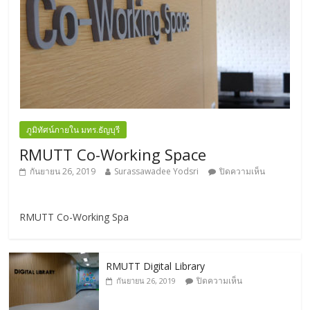
ภูมิทัศน์ภายใน มทร.ธัญบุรี
RMUTT Co-Working Space
กันยายน 26, 2019
Surassawadee Yodsri
ปิดความเห็น
RMUTT Co-Working Spa
RMUTT Digital Library
ปิดความเห็น
กันยายน 26, 2019