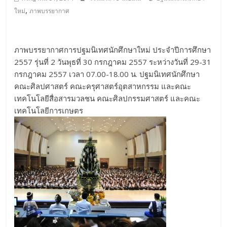
,
ใหม่
ภาพบรรยากาศ
ภาพบรรยากาศการปฐมนิเทศนักศึกษาใหม่ ประจำปีการศึกษา
2557 รุ่นที่ 2 วันพุธที่ 30 กรกฎาคม 2557 ระหว่างวันที่ 29-31
กรกฎาคม 2557 เวลา 07.00-18.00 น. ปฐมนิเทศนักศึกษา
คณะศิลปศาสตร์ คณะครุศาสตร์อุตสาหกรรม และคณะ
เทคโนโลยีสื่อสารมวลชน คณะศิลปกรรมศาสตร์ และคณะ
เทคโนโลยีการเกษตร