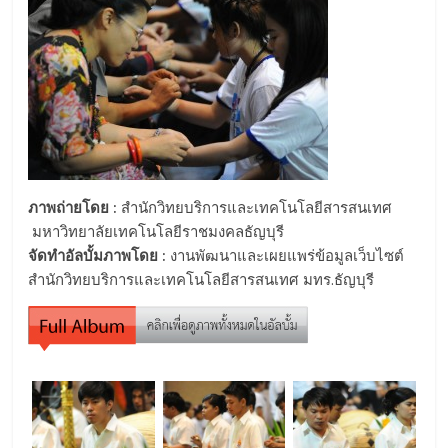
ภาพถ่ายโดย :
สำนักวิทยบริการและเทคโนโลยีสารสนเทศ
มหาวิทยาลัยเทคโนโลยีราชมงคลธัญบุรี
จัดทำอัลบั้มภาพโดย :
งานพัฒนาและเผยแพร่ข้อมูลเว็บไซต์
สำนักวิทยบริการและเทคโนโลยีสารสนเทศ มทร.ธัญบุรี