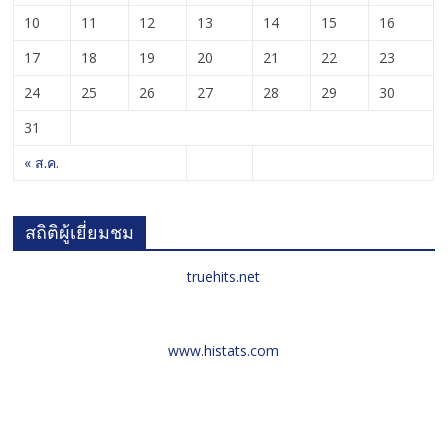
10
11
12
13
14
15
16
17
18
19
20
21
22
23
24
25
26
27
28
29
30
31
« ส.ค.
สถิติผู้เยี่ยมชม
truehits.net
www.histats.com