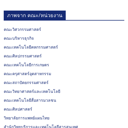
ภาพจาก คณะ/หน่วยงาน
คณะวิศวกรรมศาสตร์
คณะบริหารธุรกิจ
คณะเทคโนโลยีคหกรรมศาสตร์
คณะศิลปกรรมศาสตร์
คณะเทคโนโลยีการเกษตร
คณะครุศาสตร์อุตสาหกรรม
คณะสถาปัตยกรรมศาสตร์
คณะวิทยาศาสตร์และเทคโนโลยี
คณะเทคโนโลยีสื่อสารมวลชน
คณะศิลปศาสตร์
วิทยาลัยการแพทย์แผนไทย
สำนักวิทยบริการและเทคโนโลยีสารสนเทศ