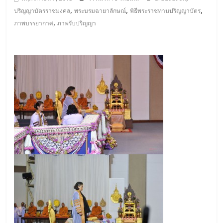
,
,
,
ปริญญาบัตรราชมงคล
พระบรมฉายาลักษณ์
พิธีพระราชทานปริญญาบัตร
,
ภาพบรรยากาศ
ภาพรับปริญญา