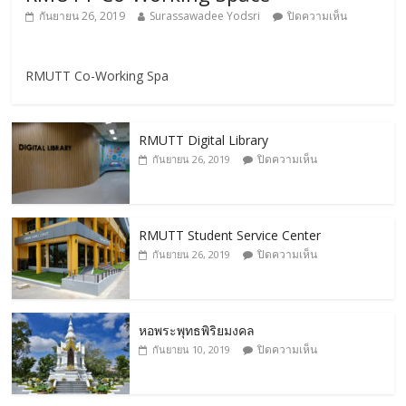
กันยายน 26, 2019
Surassawadee Yodsri
ปิดความเห็น
RMUTT Co-Working Spa
RMUTT Digital Library
ปิดความเห็น
กันยายน 26, 2019
RMUTT Student Service Center
ปิดความเห็น
กันยายน 26, 2019
หอพระพุทธพิริยมงคล
ปิดความเห็น
กันยายน 10, 2019