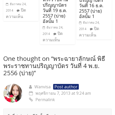
ปริญญาบัตร
ธันวาคม 24,
ปริญญาบัตร
วันที่ 16 ธ.ค.
ปิด
วันที่ 19 ธ.ค.
2557 (บ่าย)
2014
2557 (บ่าย)
อัลบั้ม 1
ความเห็น
อัลบั้ม 1
ธันวาคม 24,
ธันวาคม 24,
ปิด
2014
ปิด
2014
ความเห็น
ความเห็น
One thought on “
พระฉายาลักษณ์ พิธี
พระราชทานปริญญาบัตร วันที่ 4 พ.ย.
2556 (บ่าย)
”
Wanvisa
Post author
พฤศจิกายน 7, 2013 at 9:24 am
Permalink