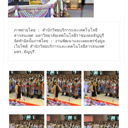
ภาพถ่ายโดย : สำนักวิทยบริการและเทคโนโลยี
สารสนเทศ มหาวิทยาลัยเทคโนโลยีราชมงคลธัญบุรี

จัดทำอัลบั้มภาพโดย : งานพัฒนาและเผยแพร่ข้อมูล
เว็บไซต์ สำนักวิทยบริการและเทคโนโลยีสารสนเทศ 
มทร.ธัญบุรี