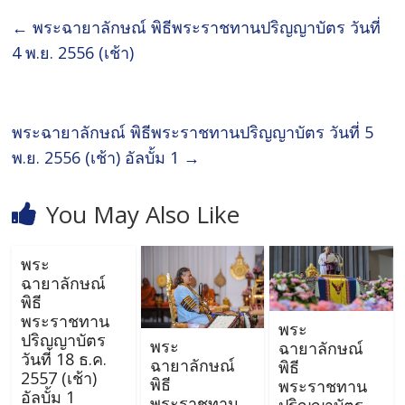
←
พระฉายาลักษณ์ พิธีพระราชทานปริญญาบัตร วันที่
4 พ.ย. 2556 (เช้า)
พระฉายาลักษณ์ พิธีพระราชทานปริญญาบัตร วันที่ 5
พ.ย. 2556 (เช้า) อัลบั้ม 1
→
You May Also Like
พระ
ฉายาลักษณ์
พิธี
พระราชทาน
พระ
ปริญญาบัตร
พระ
ฉายาลักษณ์
วันที่ 18 ธ.ค.
ฉายาลักษณ์
พิธี
2557 (เช้า)
พิธี
พระราชทาน
อัลบั้ม 1
พระราชทาน