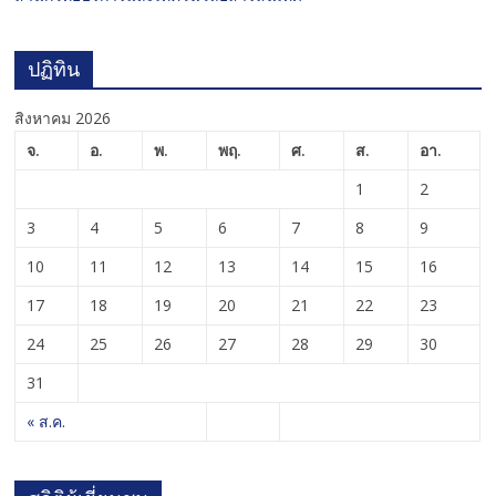
ปฏิทิน
สิงหาคม 2026
จ.
อ.
พ.
พฤ.
ศ.
ส.
อา.
1
2
3
4
5
6
7
8
9
10
11
12
13
14
15
16
17
18
19
20
21
22
23
24
25
26
27
28
29
30
31
« ส.ค.