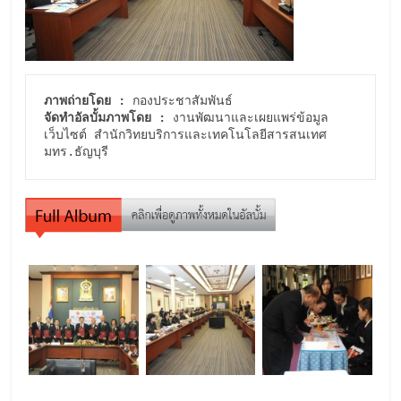
ภาพถ่ายโดย :
จัดทำอัลบั้มภาพโดย :
 งานพัฒนาและเผยแพร่ข้อมูล
เว็บไซต์ สำนักวิทยบริการและเทคโนโลยีสารสนเทศ 
มทร.ธัญบุรี