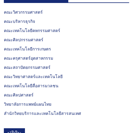
คณะวิศวกรรมศาสตร์
คณะบริหารธุรกิจ
คณะเทคโนโลยีคหกรรมศาสตร์
คณะศิลปกรรมศาสตร์
คณะเทคโนโลยีการเกษตร
คณะครุศาสตร์อุตสาหกรรม
คณะสถาปัตยกรรมศาสตร์
คณะวิทยาศาสตร์และเทคโนโลยี
คณะเทคโนโลยีสื่อสารมวลชน
คณะศิลปศาสตร์
วิทยาลัยการแพทย์แผนไทย
สำนักวิทยบริการและเทคโนโลยีสารสนเทศ
ปฏิทิน