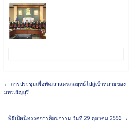
←
การประชุมเพื่อพัฒนาแผนกลยุทธ์ไปสู่เป้าหมายของ
มทร.ธัญบุรี
พิธีเปิดนิทรรศการศิลปกรรม วันที่ 29 ตุลาคม 2556
→