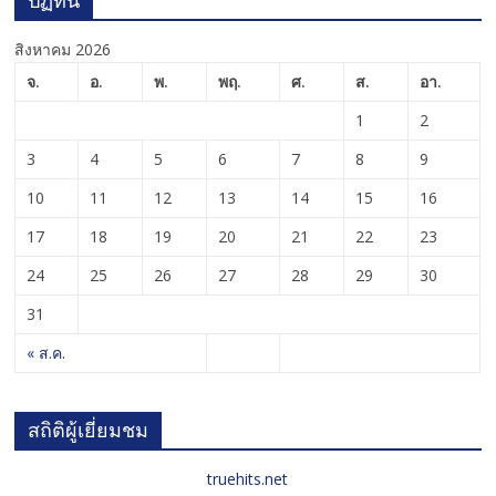
สิงหาคม 2026
จ.
อ.
พ.
พฤ.
ศ.
ส.
อา.
1
2
3
4
5
6
7
8
9
10
11
12
13
14
15
16
17
18
19
20
21
22
23
24
25
26
27
28
29
30
31
« ส.ค.
สถิติผู้เยี่ยมชม
truehits.net