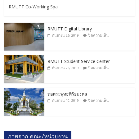
RMUTT Co-Working Spa
RMUTT Digital Library
ปิดความเห็น
กันยายน 26, 2019
RMUTT Student Service Center
ปิดความเห็น
กันยายน 26, 2019
หอพระพุทธพิริยมงคล
ปิดความเห็น
กันยายน 10, 2019
ภาพจาก คณะ/หน่วยงาน