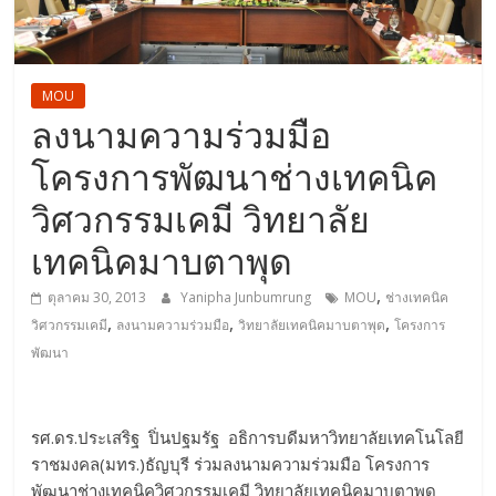
MOU
ลงนามความร่วมมือ
โครงการพัฒนาช่างเทคนิค
วิศวกรรมเคมี วิทยาลัย
เทคนิคมาบตาพุด
,
ตุลาคม 30, 2013
Yanipha Junbumrung
MOU
ช่างเทคนิค
,
,
,
วิศวกรรมเคมี
ลงนามความร่วมมือ
วิทยาลัยเทคนิคมาบตาพุด
โครงการ
พัฒนา
รศ.ดร.ประเสริฐ ปิ่นปฐมรัฐ อธิการบดีมหาวิทยาลัยเทคโนโลยี
ราชมงคล(มทร.)ธัญบุรี ร่วมลงนามความร่วมมือ โครงการ
พัฒนาช่างเทคนิควิศวกรรมเคมี วิทยาลัยเทคนิคมาบตาพุด