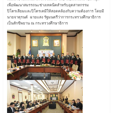
เพื่อพัฒนาสมรรถนะช่างเทคนิคสำหรับอุตสาหกรรม
ปิโตรเลียมและปิโตรเคมีให้สอดคล้องกับความต้องการ โดยมี
นายจาตุรนต์ ฉายแสง รัฐมนตรีว่าการกระทรวงศึกษาธิการ
เป็นสักขีพยาน ณ กระทรวงศึกษาธิการ